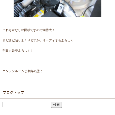
これもかなりの面積ですので期待大！
まだまだ貼りまくりますが、オーディオもよろしく！
明日も是非よろしく！
エンジンルームと車内の壁に
ブログトップ