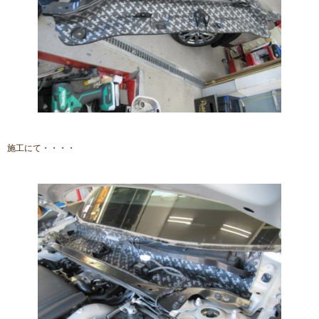
施工にて・・・・