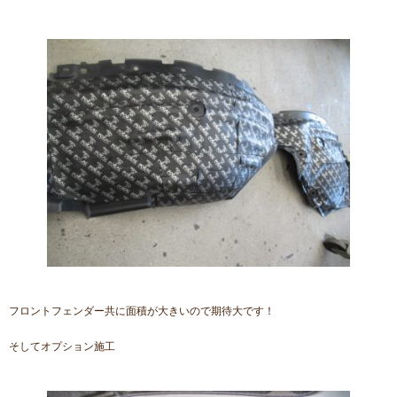
フロントフェンダー共に面積が大きいので期待大です！
そしてオプション施工