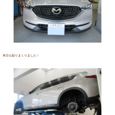
本日も貼りまくりました！