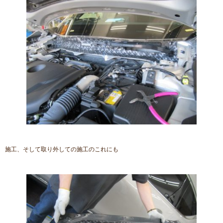
施工、そして取り外しての施工のこれにも