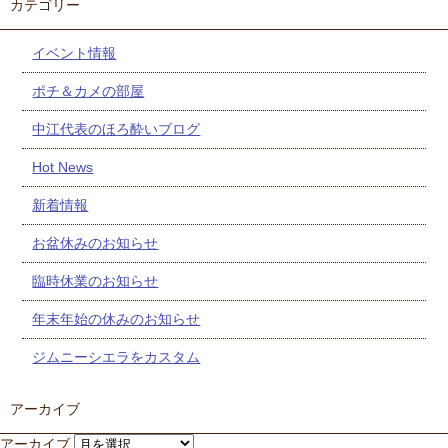
カテゴリー
イベント情報
ポチ＆カメの部屋
中江代表のほろ酔いブログ
Hot News
新着情報
お盆休みのお知らせ
臨時休業のお知らせ
年末年始の休みのお知らせ
ジムニーシエラをカスタム
アーカイブ
アーカイブ