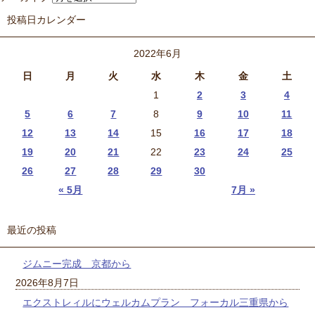
投稿日カレンダー
2022年6月
日
月
火
水
木
金
土
1
2
3
4
5
6
7
8
9
10
11
12
13
14
15
16
17
18
19
20
21
22
23
24
25
26
27
28
29
30
« 5月
7月 »
最近の投稿
ジムニー完成 京都から
2026年8月7日
エクストレィルにウェルカムプラン フォーカル三重県から