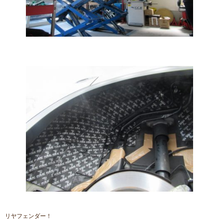
リヤフェンダー！