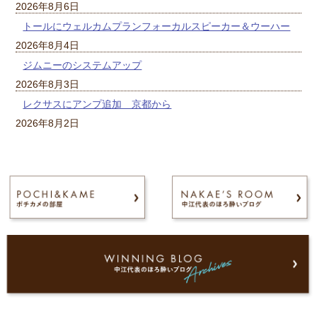
2026年8月6日
トールにウェルカムプランフォーカルスピーカー＆ウーハー
2026年8月4日
ジムニーのシステムアップ
2026年8月3日
レクサスにアンプ追加 京都から
2026年8月2日