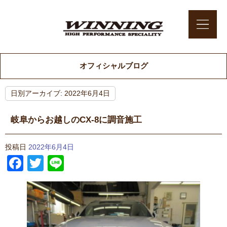
オフィシャルブログ
日別アーカイブ:
2022年6月4日
岐阜からお越しのCX-8に調音施工
投稿日
2022年6月4日
Facebook
Twitter
Line