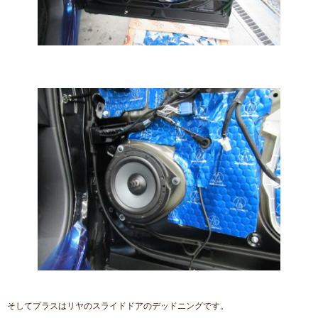
そしてプラスはリヤのスライドドアのデッドニングです。