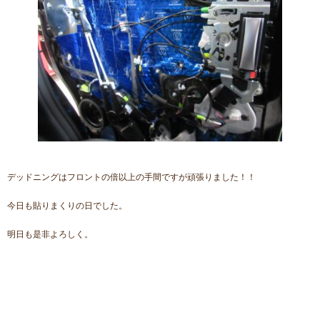
デッドニングはフロントの倍以上の手間ですが頑張りました！！
今日も貼りまくりの日でした。
明日も是非よろしく。