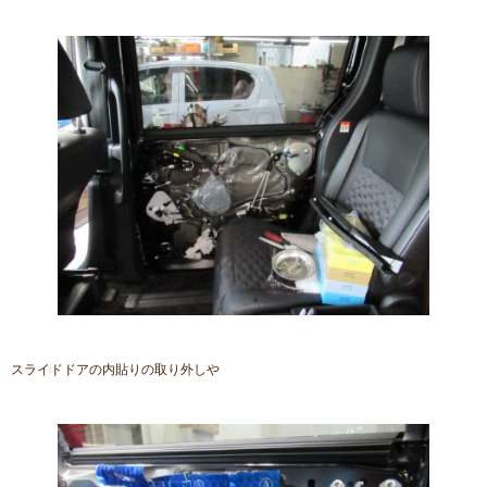
スライドドアの内貼りの取り外しや