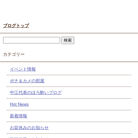
ブログトップ
カテゴリー
イベント情報
ポチ＆カメの部屋
中江代表のほろ酔いブログ
Hot News
新着情報
お盆休みのお知らせ