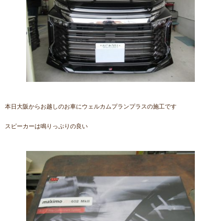
本日大阪からお越しのお車にウェルカムプランプラスの施工です
スピーカーは鳴りっぷりの良い