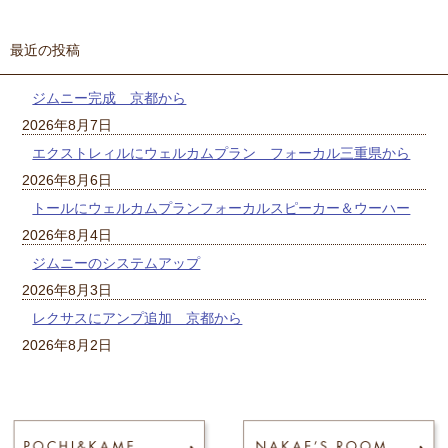
最近の投稿
ジムニー完成 京都から
2026年8月7日
エクストレィルにウェルカムプラン フォーカル三重県から
2026年8月6日
トールにウェルカムプランフォーカルスピーカー＆ウーハー
2026年8月4日
ジムニーのシステムアップ
2026年8月3日
レクサスにアンプ追加 京都から
2026年8月2日