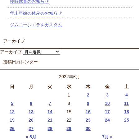
臨時休業のお知らせ
年末年始の休みのお知らせ
ジムニーシエラをカスタム
アーカイブ
アーカイブ
投稿日カレンダー
2022年6月
日
月
火
水
木
金
土
1
2
3
4
5
6
7
8
9
10
11
12
13
14
15
16
17
18
19
20
21
22
23
24
25
26
27
28
29
30
« 5月
7月 »