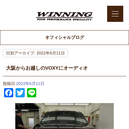
オフィシャルブログ
日別アーカイブ:
2022年6月11日
大阪からお越しのVOXYにオーディオ
投稿日
2022年6月11日
Facebook
Twitter
Line