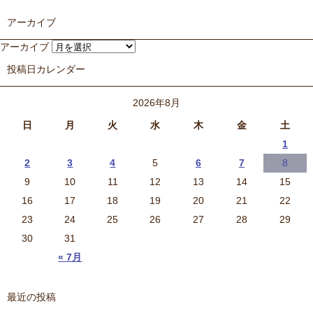
アーカイブ
アーカイブ
投稿日カレンダー
2026年8月
日
月
火
水
木
金
土
1
2
3
4
5
6
7
8
9
10
11
12
13
14
15
16
17
18
19
20
21
22
23
24
25
26
27
28
29
30
31
« 7月
最近の投稿