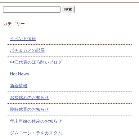
カテゴリー
イベント情報
ポチ＆カメの部屋
中江代表のほろ酔いブログ
Hot News
新着情報
お盆休みのお知らせ
臨時休業のお知らせ
年末年始の休みのお知らせ
ジムニーシエラをカスタム