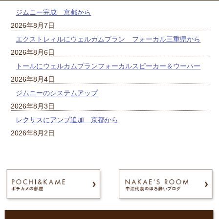
ジムニー完成 京都から
2026年8月7日
エクストレィルにウェルカムプラン フォーカル三重県から
2026年8月6日
トールにウェルカムプランフォーカルスピーカー＆ウーハー
2026年8月4日
ジムニーのシステムアップ
2026年8月3日
レクサスにアンプ追加 京都から
2026年8月2日