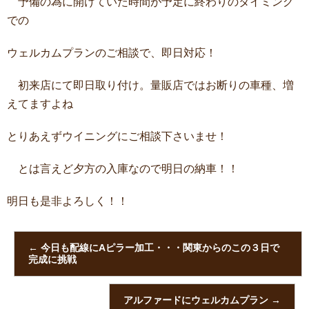
予備の為に開けていた時間が予定に終わりのタイミング
での
ウェルカムプランのご相談で、即日対応！
初来店にて即日取り付け。量販店ではお断りの車種、増
えてますよね
とりあえずウイニングにご相談下さいませ！
とは言えど夕方の入庫なので明日の納車！！
明日も是非よろしく！！
←
今日も配線にAピラー加工・・・関東からのこの３日で
完成に挑戦
アルファードにウェルカムプラン
→