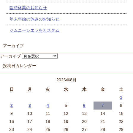
臨時休業のお知らせ
年末年始の休みのお知らせ
ジムニーシエラをカスタム
アーカイブ
アーカイブ
投稿日カレンダー
2026年8月
日
月
火
水
木
金
土
1
2
3
4
5
6
7
8
9
10
11
12
13
14
15
16
17
18
19
20
21
22
23
24
25
26
27
28
29