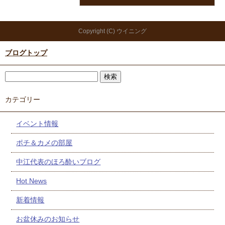
Copyright (C) ウイニング
ブログトップ
カテゴリー
イベント情報
ポチ＆カメの部屋
中江代表のほろ酔いブログ
Hot News
新着情報
お盆休みのお知らせ