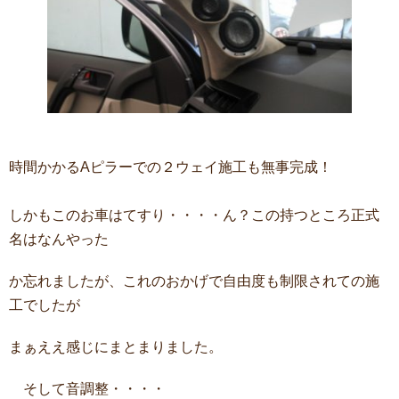
時間かかるAピラーでの２ウェイ施工も無事完成！
しかもこのお車はてすり・・・・ん？この持つところ正式
名はなんやった
か忘れましたが、これのおかげで自由度も制限されての施
工でしたが
まぁええ感じにまとまりました。
そして音調整・・・・