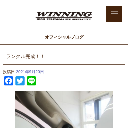
オフィシャルブログ
ランクル完成！！
投稿日
2021年9月20日
Facebook
Twitter
Line