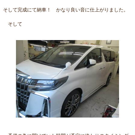
そして完成にて納車！ かなり良い音に仕上がりました。
そして