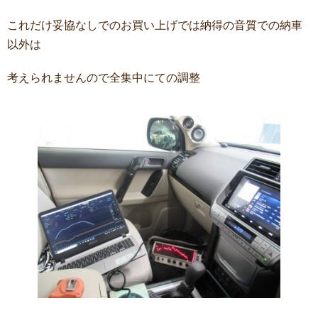
これだけ妥協なしでのお買い上げでは納得の音質での納車
以外は
考えられませんので全集中にての調整