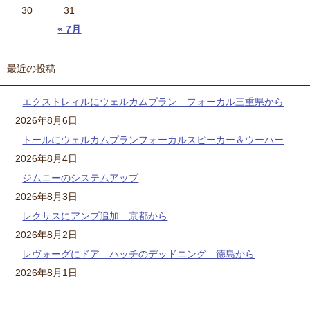
30
31
« 7月
最近の投稿
エクストレィルにウェルカムプラン フォーカル三重県から
2026年8月6日
トールにウェルカムプランフォーカルスピーカー＆ウーハー
2026年8月4日
ジムニーのシステムアップ
2026年8月3日
レクサスにアンプ追加 京都から
2026年8月2日
レヴォーグにドア ハッチのデッドニング 徳島から
2026年8月1日