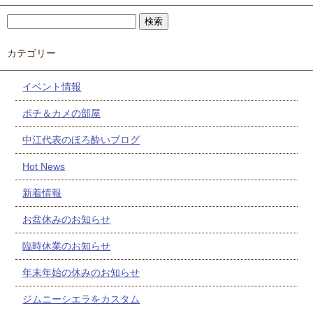
カテゴリー
イベント情報
ポチ＆カメの部屋
中江代表のほろ酔いブログ
Hot News
新着情報
お盆休みのお知らせ
臨時休業のお知らせ
年末年始の休みのお知らせ
ジムニーシエラをカスタム