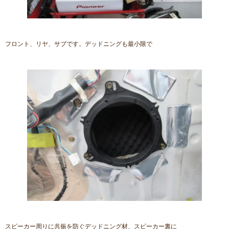
フロント、リヤ、サブです。デッドニングも最小限で
スピーカー周りに共振を防ぐデッドニング材、スピーカー裏に