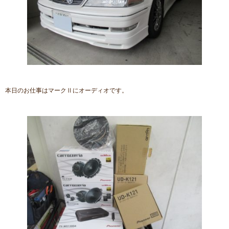
本日のお仕事はマークⅡにオーディオです。