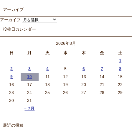
アーカイブ
アーカイブ
投稿日カレンダー
2026年8月
日
月
火
水
木
金
土
1
2
3
4
5
6
7
8
9
10
11
12
13
14
15
16
17
18
19
20
21
22
23
24
25
26
27
28
29
30
31
« 7月
最近の投稿