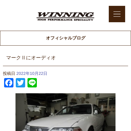
オフィシャルブログ
マークⅡにオーディオ
投稿日
2022年10月22日
Facebook
Twitter
Line