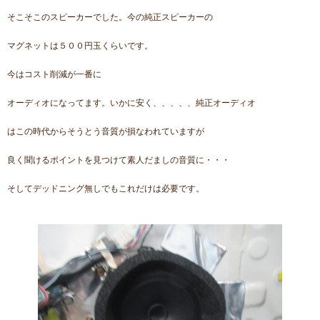
そこそこのスピーカーでした。今の純正スピーカーの
マグネットは５００円玉くらいです。
今はコスト削減が一番に
オーディオになってます。いかに安く、、、、、純正オーディオ
はこの時代からそうとう音質が損なわれていますが
良く聞けるポイントを見つけて素人だましの音質に・・・
そしてデッドニング無しでもこれだけは必要です。