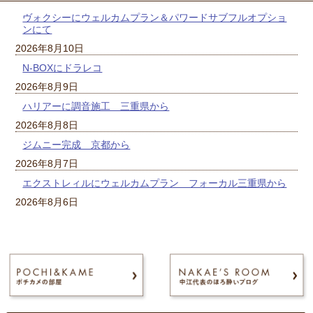
ヴォクシーにウェルカムプラン＆パワードサブフルオプショ
ンにて
2026年8月10日
N-BOXにドラレコ
2026年8月9日
ハリアーに調音施工 三重県から
2026年8月8日
ジムニー完成 京都から
2026年8月7日
エクストレィルにウェルカムプラン フォーカル三重県から
2026年8月6日