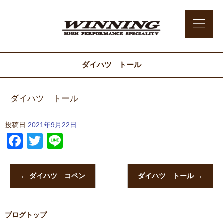
ダイハツ トール
ダイハツ トール
投稿日
2021年9月22日
Facebook
Twitter
Line
←
ダイハツ コペン
ダイハツ トール
→
ブログトップ