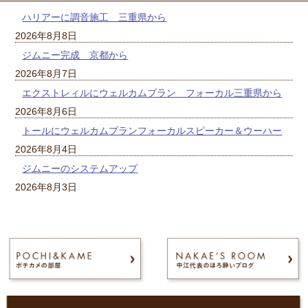
ハリアーに調音施工 三重県から
2026年8月8日
ジムニー完成 京都から
2026年8月7日
エクストレィルにウェルカムプラン フォーカル三重県から
2026年8月6日
トールにウェルカムプランフォーカルスピーカー＆ウーハー
2026年8月4日
ジムニーのシステムアップ
2026年8月3日