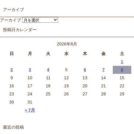
アーカイブ
アーカイブ
投稿日カレンダー
2026年8月
日
月
火
水
木
金
土
1
2
3
4
5
6
7
8
9
10
11
12
13
14
15
16
17
18
19
20
21
22
23
24
25
26
27
28
29
30
31
« 7月
最近の投稿