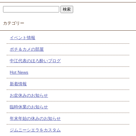
カテゴリー
イベント情報
ポチ＆カメの部屋
中江代表のほろ酔いブログ
Hot News
新着情報
お盆休みのお知らせ
臨時休業のお知らせ
年末年始の休みのお知らせ
ジムニーシエラをカスタム