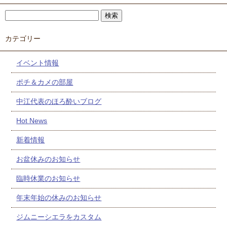
カテゴリー
イベント情報
ポチ＆カメの部屋
中江代表のほろ酔いブログ
Hot News
新着情報
お盆休みのお知らせ
臨時休業のお知らせ
年末年始の休みのお知らせ
ジムニーシエラをカスタム