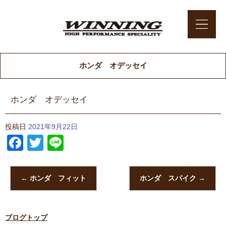
ホンダ オデッセイ
ホンダ オデッセイ
投稿日
2021年9月22日
Facebook
Twitter
Line
←
ホンダ フィット
ホンダ スパイク
→
ブログトップ