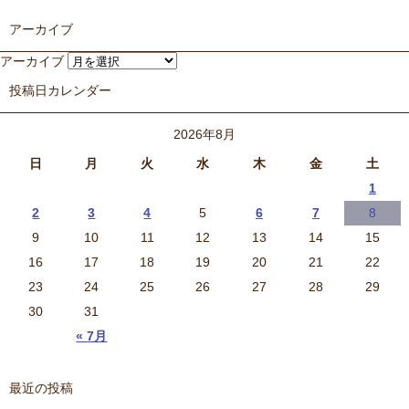
アーカイブ
アーカイブ
投稿日カレンダー
2026年8月
日
月
火
水
木
金
土
1
2
3
4
5
6
7
8
9
10
11
12
13
14
15
16
17
18
19
20
21
22
23
24
25
26
27
28
29
30
31
« 7月
最近の投稿