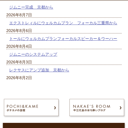
ジムニー完成 京都から
2026年8月7日
エクストレィルにウェルカムプラン フォーカル三重県から
2026年8月6日
トールにウェルカムプランフォーカルスピーカー＆ウーハー
2026年8月4日
ジムニーのシステムアップ
2026年8月3日
レクサスにアンプ追加 京都から
2026年8月2日