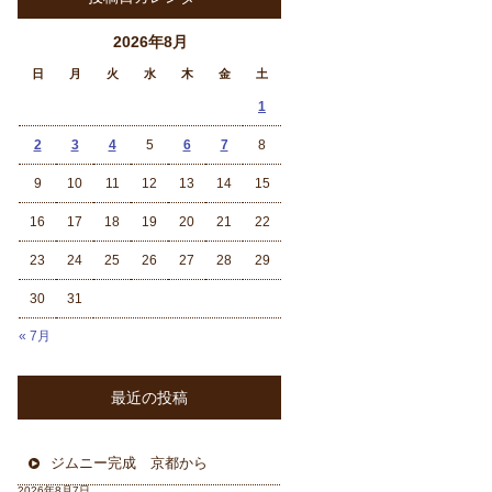
2026年8月
日
月
火
水
木
金
土
1
2
3
4
5
6
7
8
9
10
11
12
13
14
15
16
17
18
19
20
21
22
23
24
25
26
27
28
29
30
31
« 7月
最近の投稿
ジムニー完成 京都から
2026年8月7日