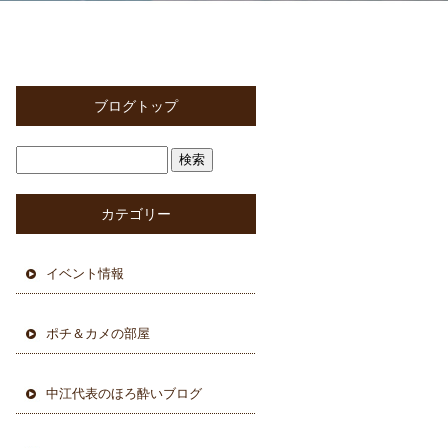
ブログトップ
カテゴリー
イベント情報
ポチ＆カメの部屋
中江代表のほろ酔いブログ