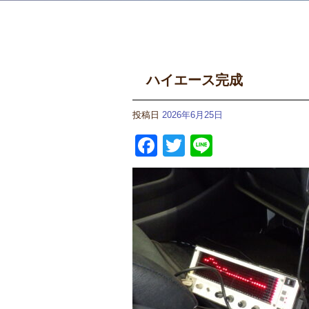
ハイエース完成
投稿日
2026年6月25日
Facebook
Twitter
Line