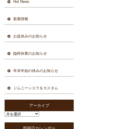
Hot News
新着情報
お盆休みのお知らせ
臨時休業のお知らせ
年末年始の休みのお知らせ
ジムニーシエラをカスタム
アーカイブ
投稿日カレンダー