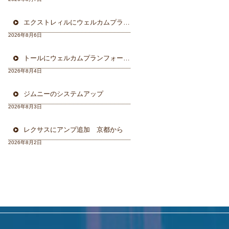
エクストレィルにウェルカムプラン フォーカル三重県から
2026年8月6日
トールにウェルカムプランフォーカルスピーカー＆ウーハー
2026年8月4日
ジムニーのシステムアップ
2026年8月3日
レクサスにアンプ追加 京都から
2026年8月2日