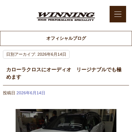
オフィシャルブログ
日別アーカイブ:
2026年6月14日
カローラクロスにオーディオ リージナブルでも極
めます
投稿日
2026年6月14日