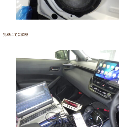
完成にて音調整