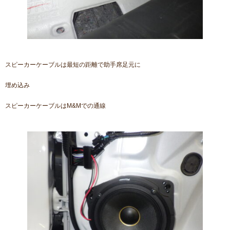
スピーカーケーブルは最短の距離で助手席足元に
埋め込み
スピーカーケーブルはM&Mでの通線