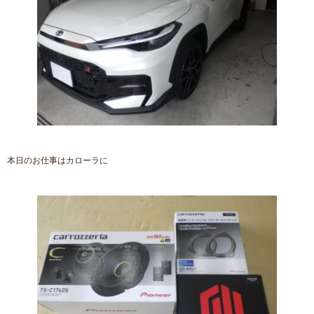
本日のお仕事はカローラに