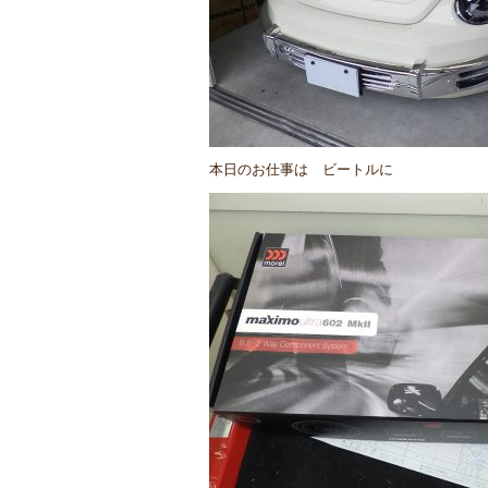
本日のお仕事は ビートルに