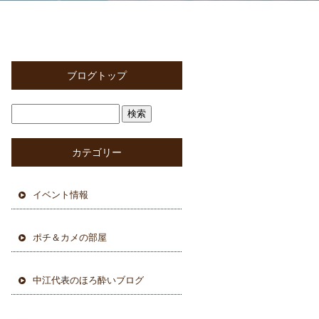
ブログトップ
カテゴリー
イベント情報
ポチ＆カメの部屋
中江代表のほろ酔いブログ