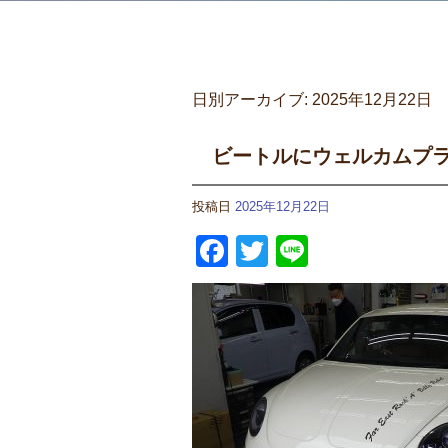
日別アーカイブ:
2025年12月22日
ビートルにウェルカムプ
投稿日
2025年12月22日
Facebook
Twitter
Line