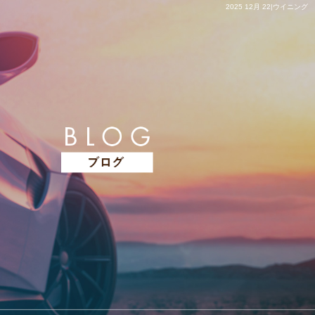
2025 12月 22|ウイニング