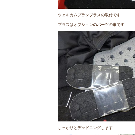
ウェルカムプランプラスの取付です
プラスはオプションのパーツの事です
しっかりとデッドニングします