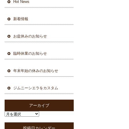
Hot News
新着情報
お盆休みのお知らせ
臨時休業のお知らせ
年末年始の休みのお知らせ
ジムニーシエラをカスタム
アーカイブ
投稿日カレンダー