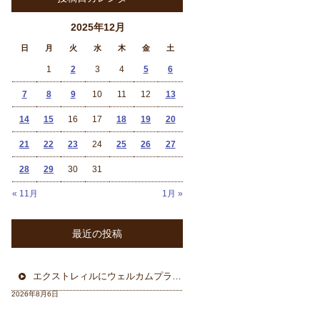
2025年12月
日
月
火
水
木
金
土
1
2
3
4
5
6
7
8
9
10
11
12
13
14
15
16
17
18
19
20
21
22
23
24
25
26
27
28
29
30
31
« 11月
1月 »
最近の投稿
エクストレィルにウェルカムプラン フォーカル三重県から
2026年8月6日