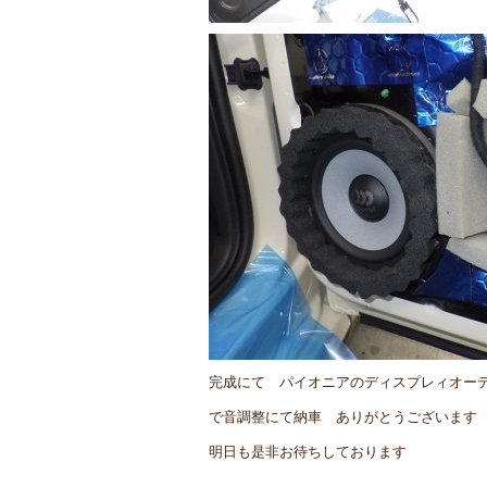
完成にて パイオニアのディスプレィオー
で音調整にて納車 ありがとうございます
明日も是非お待ちしております