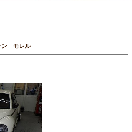
ラン モレル