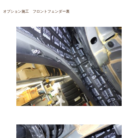
オプション施工 フロントフェンダー裏