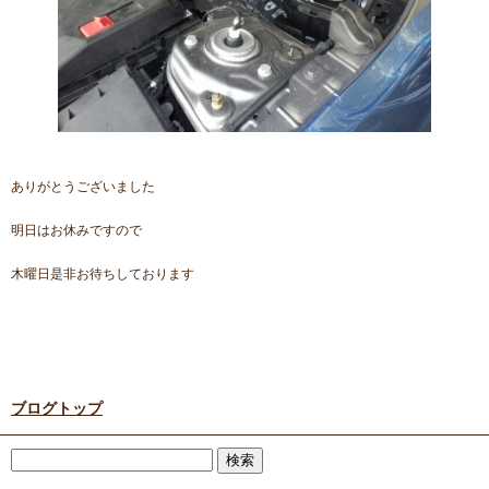
ありがとうございました
明日はお休みですので
木曜日是非お待ちしております
ブログトップ