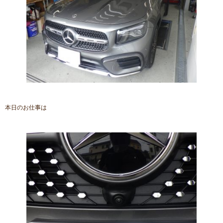
本日のお仕事は