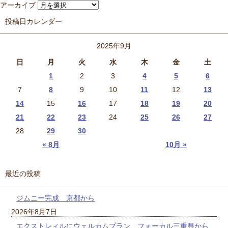
アーカイブ
投稿日カレンダー
2025年9月
日
月
火
水
木
金
土
1
2
3
4
5
6
7
8
9
10
11
12
13
14
15
16
17
18
19
20
21
22
23
24
25
26
27
28
29
30
« 8月
10月 »
最近の投稿
ジムニー完成 京都から
2026年8月7日
エクストレィルにウェルカムプラン フォーカル三重県から