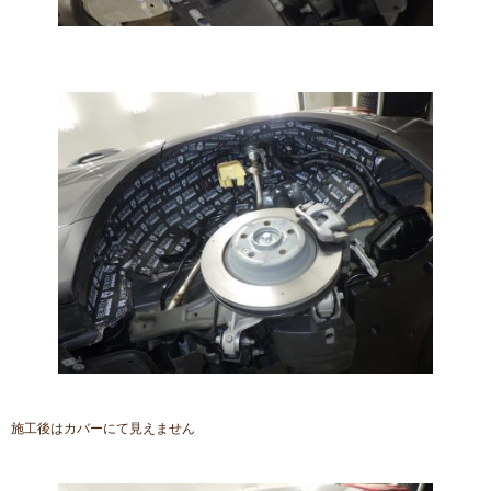
施工後はカバーにて見えません