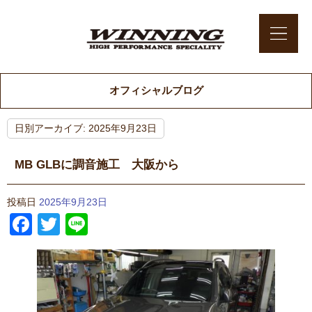
オフィシャルブログ
日別アーカイブ:
2025年9月23日
MB GLBに調音施工 大阪から
投稿日
2025年9月23日
Facebook
Twitter
Line