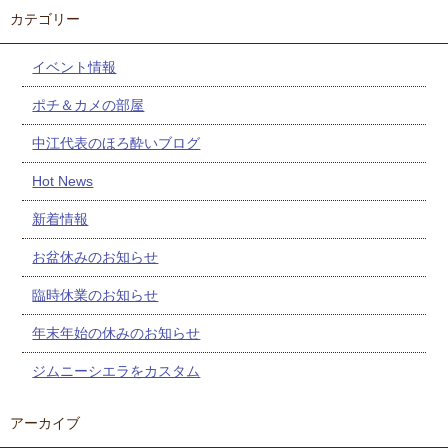
カテゴリー
イベント情報
ポチ＆カメの部屋
中江代表のほろ酔いブログ
Hot News
新着情報
お盆休みのお知らせ
臨時休業のお知らせ
年末年始の休みのお知らせ
ジムニーシエラをカスタム
アーカイブ