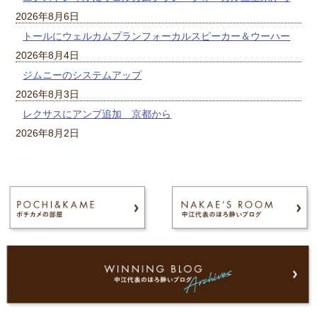
2026年8月6日
トールにウェルカムプランフォーカルスピーカー＆ウーハー
2026年8月4日
ジムニーのシステムアップ
2026年8月3日
レクサスにアンプ追加 京都から
2026年8月2日