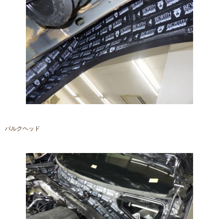
バルクヘッド