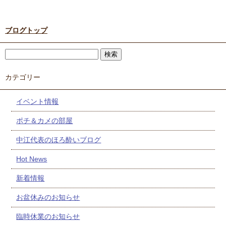
ブログトップ
カテゴリー
イベント情報
ポチ＆カメの部屋
中江代表のほろ酔いブログ
Hot News
新着情報
お盆休みのお知らせ
臨時休業のお知らせ