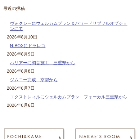
最近の投稿
ヴォクシーにウェルカムプラン＆パワードサブフルオプショ
ンにて
2026年8月10日
N-BOXにドラレコ
2026年8月9日
ハリアーに調音施工 三重県から
2026年8月8日
ジムニー完成 京都から
2026年8月7日
エクストレィルにウェルカムプラン フォーカル三重県から
2026年8月6日