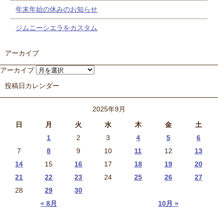
年末年始の休みのお知らせ
ジムニーシエラをカスタム
アーカイブ
アーカイブ
投稿日カレンダー
2025年9月
日
月
火
水
木
金
土
1
2
3
4
5
6
7
8
9
10
11
12
13
14
15
16
17
18
19
20
21
22
23
24
25
26
27
28
29
30
« 8月
10月 »