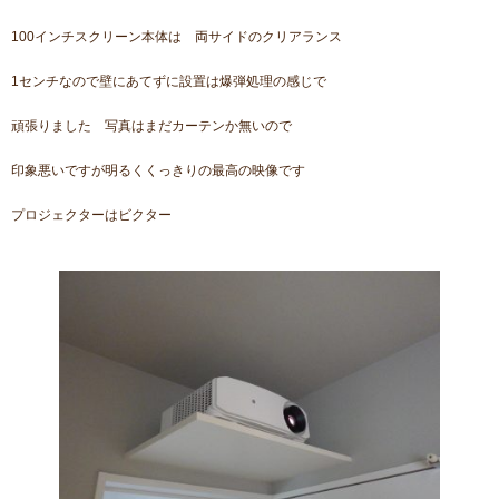
100インチスクリーン本体は 両サイドのクリアランス
1センチなので壁にあてずに設置は爆弾処理の感じで
頑張りました 写真はまだカーテンか無いので
印象悪いですが明るくくっきりの最高の映像です
プロジェクターはビクター