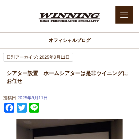
オフィシャルブログ
日別アーカイブ:
2025年9月11日
シアター設置 ホームシアターは是非ウイニングに
お任せ
投稿日
2025年9月11日
Facebook
Twitter
Line