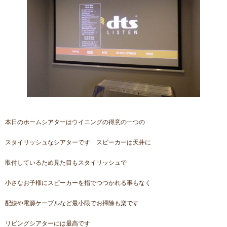
本日のホームシアターはウイニングの得意の一つの
スタイリッシュなシアターです スピーカーは天井に
取付しているため見た目もスタイリッシュで
小さなお子様にスピーカーを指でつつかれる事もなく
配線や電源ケーブルなど最小限でお掃除も楽です
リビングシアターには最高です