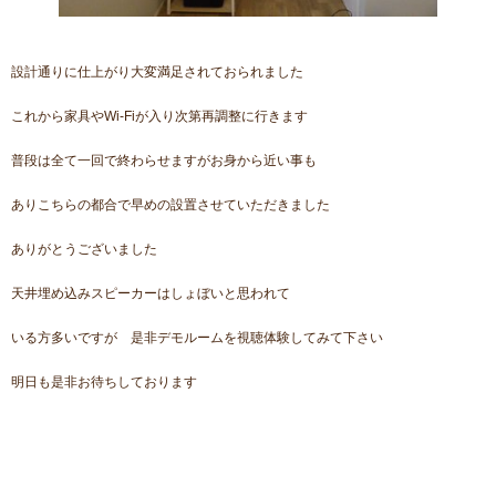
設計通りに仕上がり大変満足されておられました
これから家具やWi-Fiが入り次第再調整に行きます
普段は全て一回で終わらせますがお身から近い事も
ありこちらの都合で早めの設置させていただきました
ありがとうございました
天井埋め込みスピーカーはしょぼいと思われて
いる方多いですが 是非デモルームを視聴体験してみて下さい
明日も是非お待ちしております