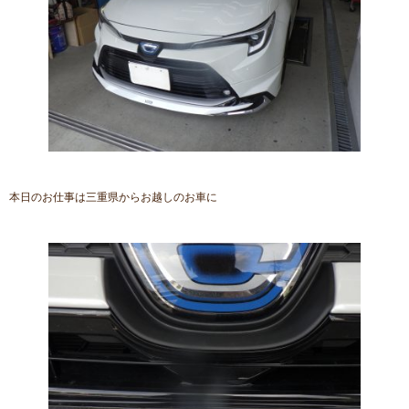
本日のお仕事は三重県からお越しのお車に