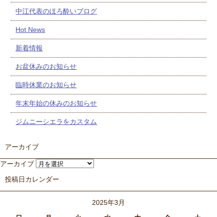
中江代表のほろ酔いブログ
Hot News
新着情報
お盆休みのお知らせ
臨時休業のお知らせ
年末年始の休みのお知らせ
ジムニーシエラをカスタム
アーカイブ
アーカイブ
投稿日カレンダー
2025年3月