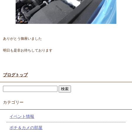
ありがとう御座いました
明日も是非お待ちしております
ブログトップ
カテゴリー
イベント情報
ポチ＆カメの部屋