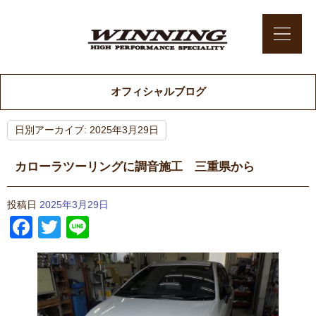
オフィシャルブログ
日別アーカイブ:
2025年3月29日
カローラツーリングに調音施工 三重県から
投稿日
2025年3月29日
Facebook
Twitter
Line