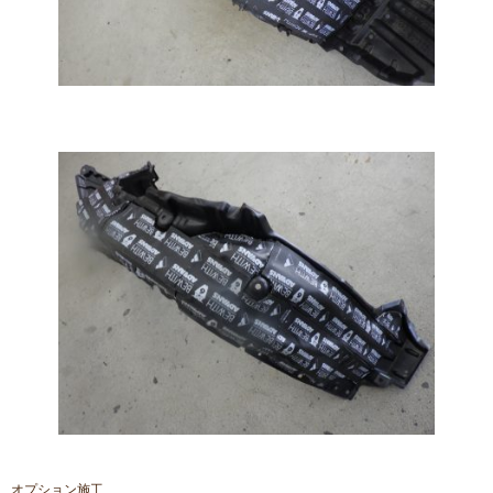
オプション施工