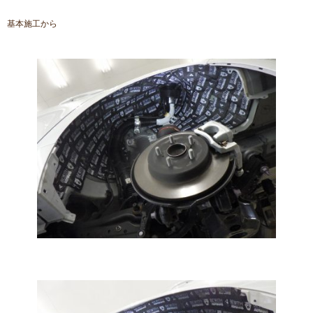
基本施工から