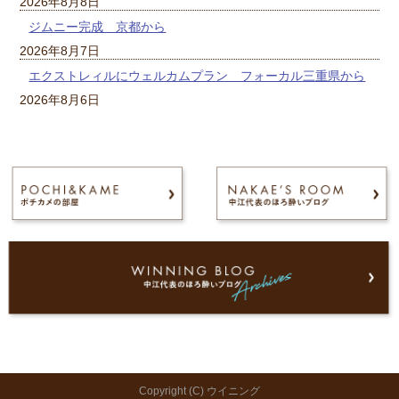
2026年8月8日
ジムニー完成 京都から
2026年8月7日
エクストレィルにウェルカムプラン フォーカル三重県から
2026年8月6日
Copyright (C) ウイニング