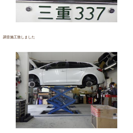
調音施工致しました