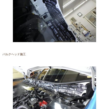
バルクヘッド施工