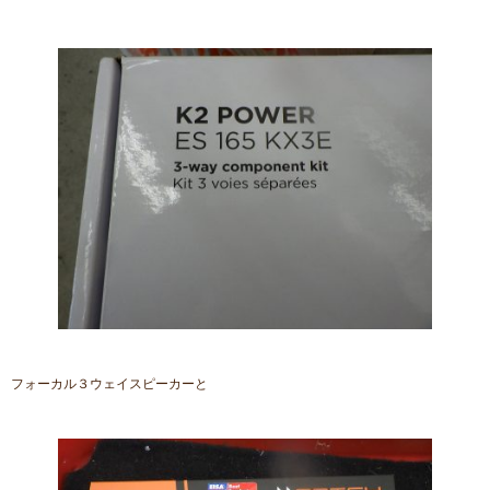
フォーカル３ウェイスピーカーと