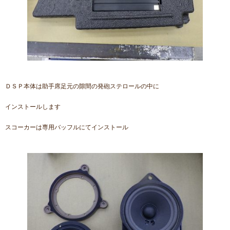
ＤＳＰ本体は助手席足元の隙間の発砲ステロールの中に
インストールします
スコーカーは専用バッフルにてインストール