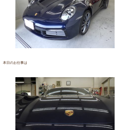
本日のお仕事は