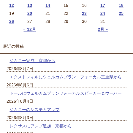
12
13
14
15
16
17
18
19
20
21
22
23
24
25
26
27
28
29
30
31
« 12月
2月 »
最近の投稿
ジムニー完成 京都から
2026年8月7日
エクストレィルにウェルカムプラン フォーカル三重県から
2026年8月6日
トールにウェルカムプランフォーカルスピーカー＆ウーハー
2026年8月4日
ジムニーのシステムアップ
2026年8月3日
レクサスにアンプ追加 京都から