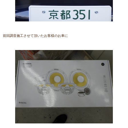
前回調音施工させて頂いたお客様のお車に