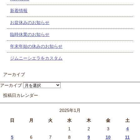
新着情報
お盆休みのお知らせ
臨時休業のお知らせ
年末年始の休みのお知らせ
ジムニーシエラをカスタム
アーカイブ
アーカイブ
投稿日カレンダー
2025年1月
日
月
火
水
木
金
土
1
2
3
4
5
6
7
8
9
10
11