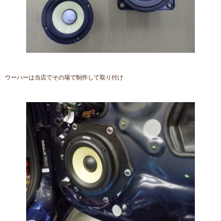
ウーハーは当店でその場で制作して取り付け