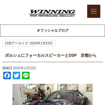
オフィシャルブログ
日別アーカイブ:
2025年1月23日
ポルシェにフォーカルスピーカーとDSP 京都から
投稿日
2025年1月23日
Facebook
Twitter
Line