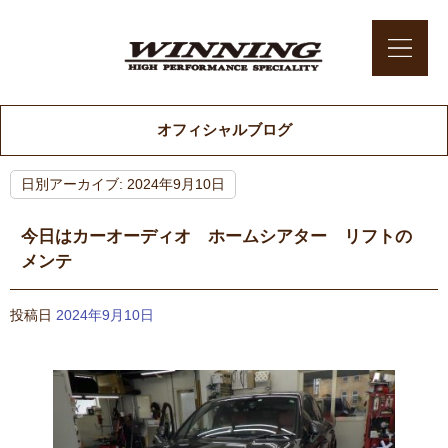
オフィシャルブログ
日別アーカイブ:
2024年9月10日
今日はカーオーディオ ホームシアター リフトの
メンテ
投稿日
2024年9月10日