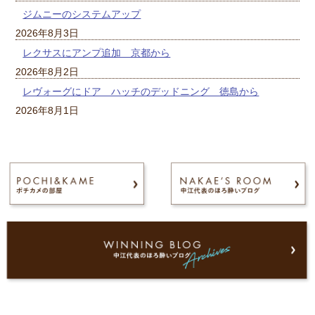
ジムニーのシステムアップ
2026年8月3日
レクサスにアンプ追加 京都から
2026年8月2日
レヴォーグにドア ハッチのデッドニング 徳島から
2026年8月1日