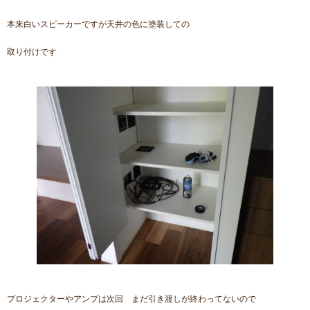
本来白いスピーカーですが天井の色に塗装しての
取り付けです
プロジェクターやアンプは次回 まだ引き渡しが終わってないので