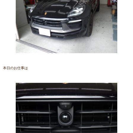
本日のお仕事は