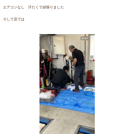
エアコンなし 汗だくで頑張りました
そして店では