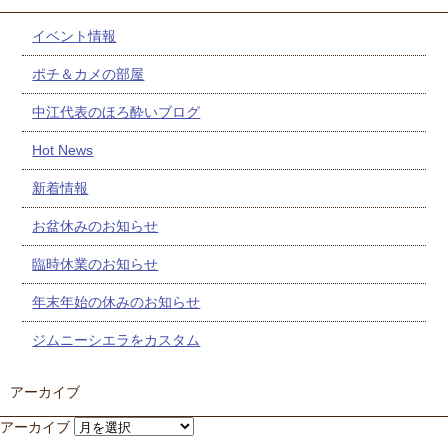
イベント情報
ポチ＆カメの部屋
中江代表のほろ酔いブログ
Hot News
新着情報
お盆休みのお知らせ
臨時休業のお知らせ
年末年始の休みのお知らせ
ジムニーシエラをカスタム
アーカイブ
アーカイブ