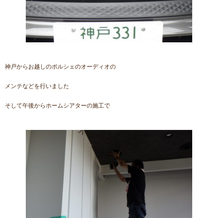
神戸からお越しのポルシェのオーディオの
メンテなどを行いました
そして午後からホームシアターの施工で