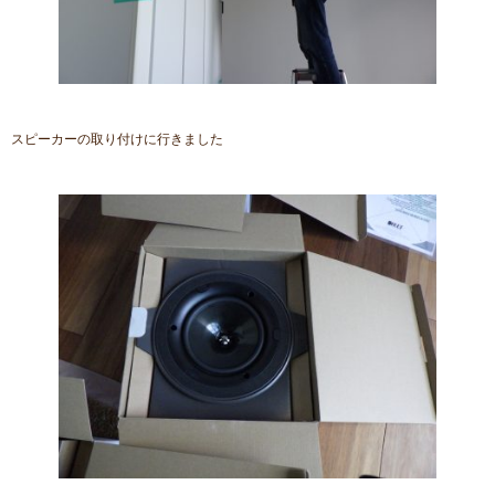
スピーカーの取り付けに行きました