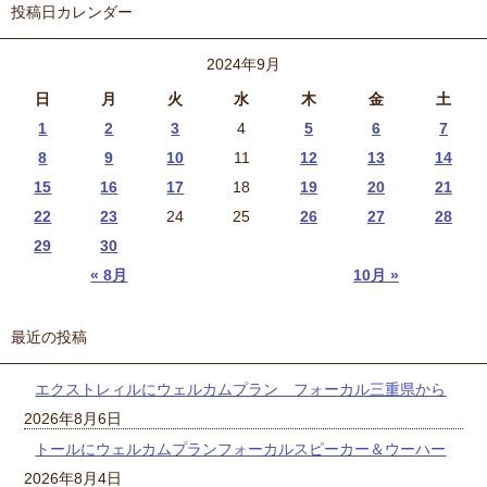
投稿日カレンダー
2024年9月
日
月
火
水
木
金
土
1
2
3
4
5
6
7
8
9
10
11
12
13
14
15
16
17
18
19
20
21
22
23
24
25
26
27
28
29
30
« 8月
10月 »
最近の投稿
エクストレィルにウェルカムプラン フォーカル三重県から
2026年8月6日
トールにウェルカムプランフォーカルスピーカー＆ウーハー
2026年8月4日