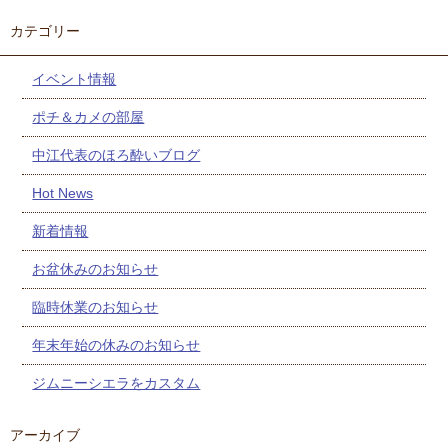
カテゴリー
イベント情報
ポチ＆カメの部屋
中江代表のほろ酔いブログ
Hot News
新着情報
お盆休みのお知らせ
臨時休業のお知らせ
年末年始の休みのお知らせ
ジムニーシエラをカスタム
アーカイブ