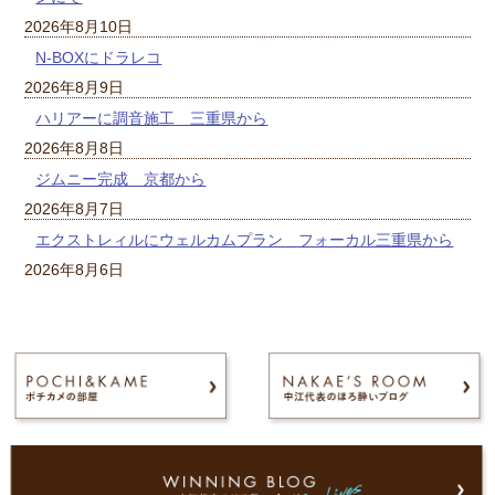
2026年8月10日
N-BOXにドラレコ
2026年8月9日
ハリアーに調音施工 三重県から
2026年8月8日
ジムニー完成 京都から
2026年8月7日
エクストレィルにウェルカムプラン フォーカル三重県から
2026年8月6日