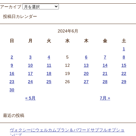
アーカイブ
投稿日カレンダー
2024年6月
日
月
火
水
木
金
土
1
2
3
4
5
6
7
8
9
10
11
12
13
14
15
16
17
18
19
20
21
22
23
24
25
26
27
28
29
30
« 5月
7月 »
最近の投稿
ヴォクシーにウェルカムプラン＆パワードサブフルオプショ
ンにて