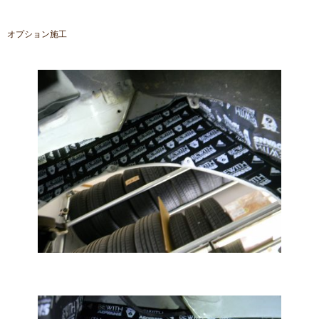
オプション施工