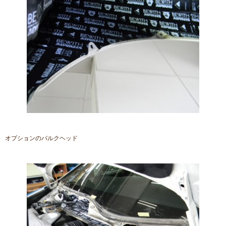
オプションのバルクヘッド