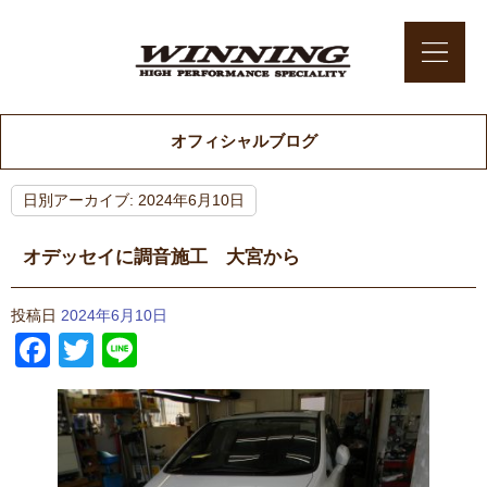
オフィシャルブログ
日別アーカイブ:
2024年6月10日
オデッセイに調音施工 大宮から
投稿日
2024年6月10日
Facebook
Twitter
Line