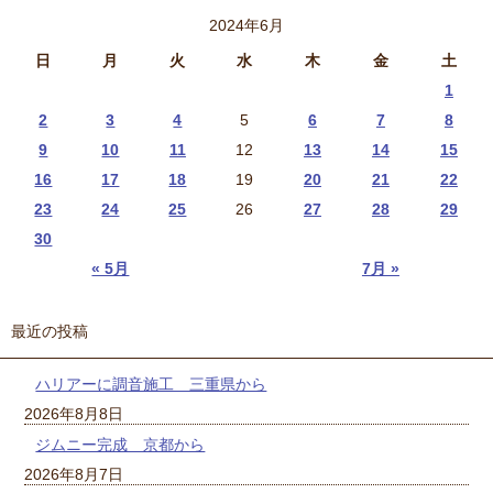
2024年6月
日
月
火
水
木
金
土
1
2
3
4
5
6
7
8
9
10
11
12
13
14
15
16
17
18
19
20
21
22
23
24
25
26
27
28
29
30
« 5月
7月 »
最近の投稿
ハリアーに調音施工 三重県から
2026年8月8日
ジムニー完成 京都から
2026年8月7日