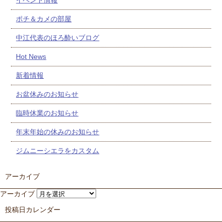
イベント情報
ポチ＆カメの部屋
中江代表のほろ酔いブログ
Hot News
新着情報
お盆休みのお知らせ
臨時休業のお知らせ
年末年始の休みのお知らせ
ジムニーシエラをカスタム
アーカイブ
アーカイブ
投稿日カレンダー