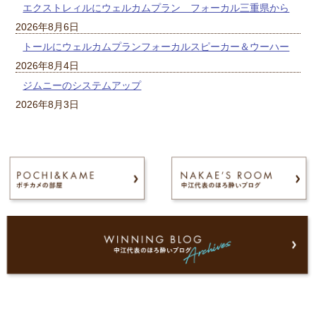
エクストレィルにウェルカムプラン フォーカル三重県から
2026年8月6日
トールにウェルカムプランフォーカルスピーカー＆ウーハー
2026年8月4日
ジムニーのシステムアップ
2026年8月3日