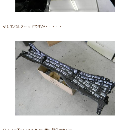
そしてバルクヘッドですが・・・・・