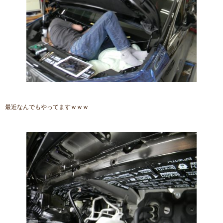
最近なんでもやってますｗｗｗ