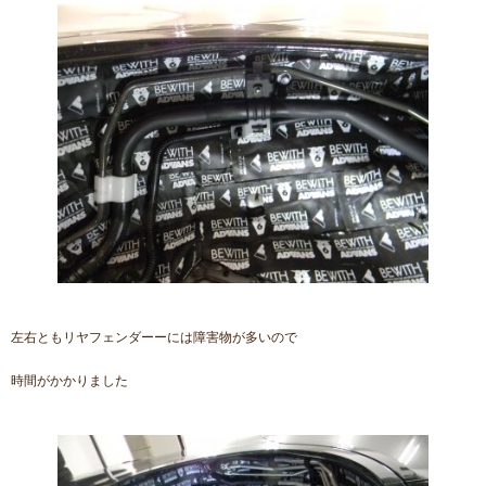
左右ともリヤフェンダーーには障害物が多いので
時間がかかりました