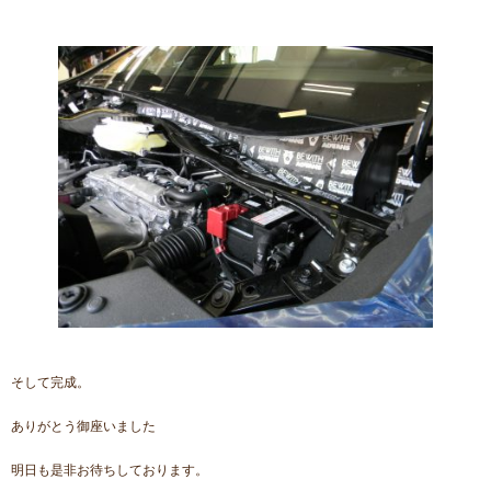
そして完成。
ありがとう御座いました
明日も是非お待ちしております。