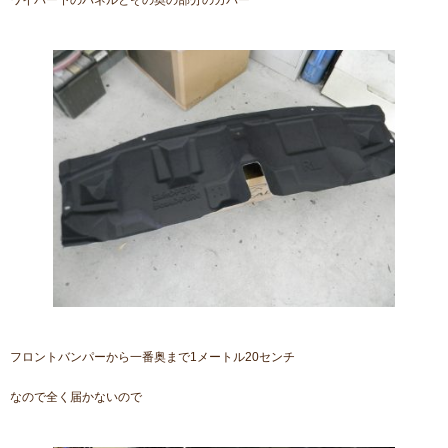
ワイパー下のパネルとその奥の部分のカバー
フロントバンパーから一番奥まで1メートル20センチ
なので全く届かないので