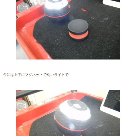
台には上下にマグネットで丸いライトで