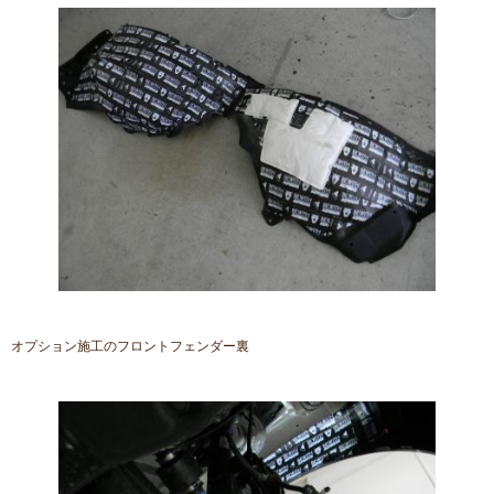
オプション施工のフロントフェンダー裏