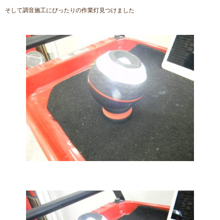
そして調音施工にぴったりの作業灯見つけました