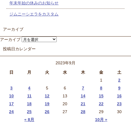
年末年始の休みのお知らせ
ジムニーシエラをカスタム
アーカイブ
アーカイブ
投稿日カレンダー
2023年9月
日
月
火
水
木
金
土
1
2
3
4
5
6
7
8
9
10
11
12
13
14
15
16
17
18
19
20
21
22
23
24
25
26
27
28
29
30
« 8月
10月 »