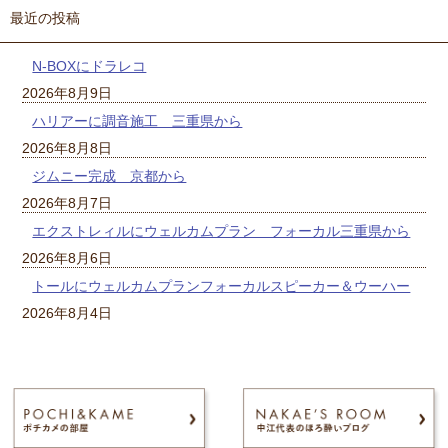
最近の投稿
N-BOXにドラレコ
2026年8月9日
ハリアーに調音施工 三重県から
2026年8月8日
ジムニー完成 京都から
2026年8月7日
エクストレィルにウェルカムプラン フォーカル三重県から
2026年8月6日
トールにウェルカムプランフォーカルスピーカー＆ウーハー
2026年8月4日