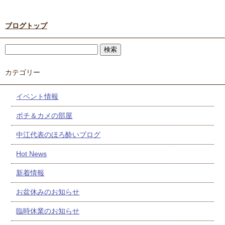
ブログトップ
カテゴリー
イベント情報
ポチ＆カメの部屋
中江代表のほろ酔いブログ
Hot News
新着情報
お盆休みのお知らせ
臨時休業のお知らせ