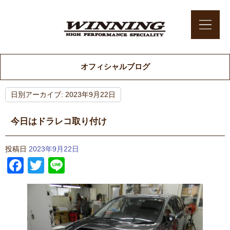
オフィシャルブログ
日別アーカイブ:
2023年9月22日
今日はドラレコ取り付け
投稿日
2023年9月22日
Facebook
Twitter
Line