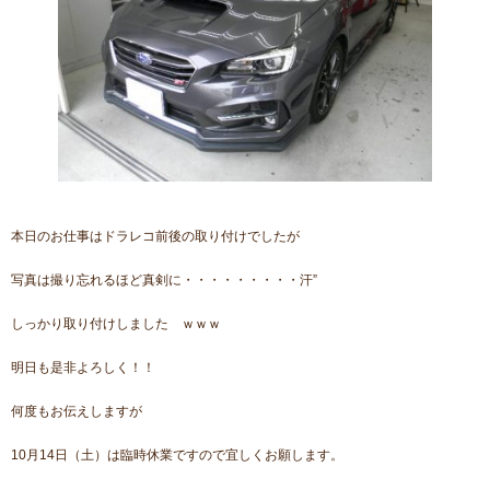
本日のお仕事はドラレコ前後の取り付けでしたが
写真は撮り忘れるほど真剣に・・・・・・・・・汗”
しっかり取り付けしました ｗｗｗ
明日も是非よろしく！！
何度もお伝えしますが
10月14日（土）は臨時休業ですので宜しくお願します。