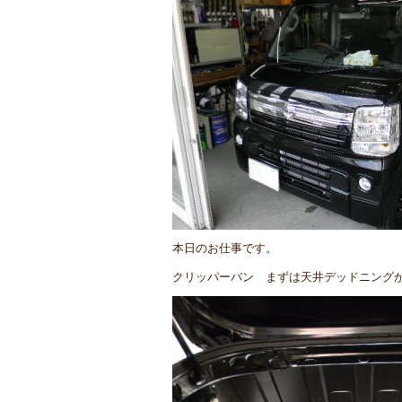
本日のお仕事です。
クリッパーバン まずは天井デッドニング