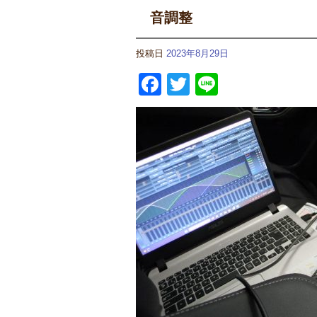
音調整
投稿日
2023年8月29日
Facebook
Twitter
Line