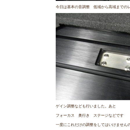
今日は基本の音調整 低域から高域までの
ゲイン調整なども行いました。あと
フォーカス 奥行き ステージなどです
一度にこれだけの調整をしてはいけません