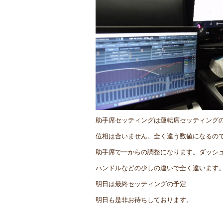
助手席セッティングは運転席セッティング
位相は合いません。全く違う数値になるの
助手席で一からの調整になります。ダッシ
ハンドルなどの少しの違いで全く違います
明日は最終セッティングの予定
明日も是非お待ちしております。