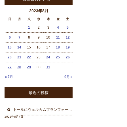
2023年8月
日
月
火
水
木
金
土
1
2
3
4
5
6
7
8
9
10
11
12
13
14
15
16
17
18
19
20
21
22
23
24
25
26
27
28
29
30
31
« 7月
9月 »
最近の投稿
トールにウェルカムプランフォーカルスピーカー＆ウーハー
2026年8月4日