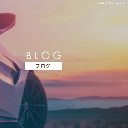
2023 8月|ウイニング