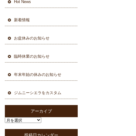
Hot News
新着情報
お盆休みのお知らせ
臨時休業のお知らせ
年末年始の休みのお知らせ
ジムニーシエラをカスタム
アーカイブ
投稿日カレンダー