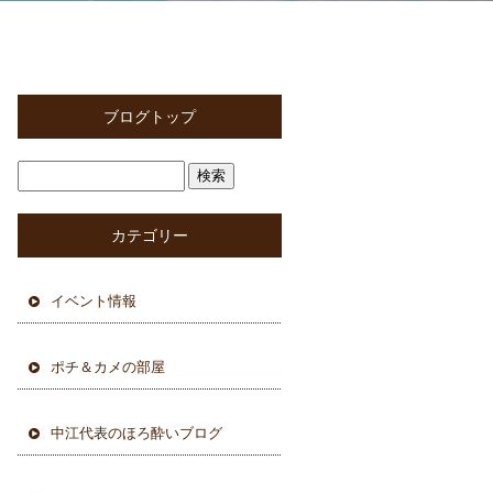
ブログトップ
カテゴリー
イベント情報
ポチ＆カメの部屋
中江代表のほろ酔いブログ