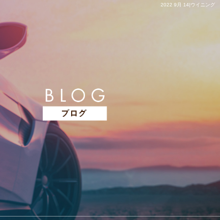
2022 9月 14|ウイニング