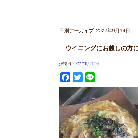
日別アーカイブ:
2022年9月14日
ウイニングにお越しの方
投稿日
2022年9月14日
Facebook
Twitter
Line