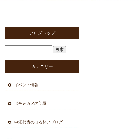
ブログトップ
カテゴリー
イベント情報
ポチ＆カメの部屋
中江代表のほろ酔いブログ