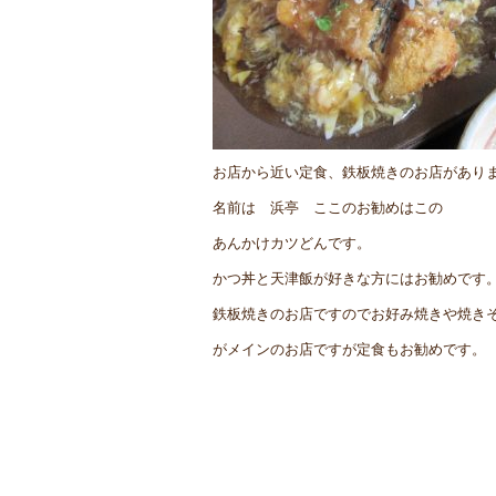
お店から近い定食、鉄板焼きのお店があり
名前は 浜亭 ここのお勧めはこの
あんかけカツどんです。
かつ丼と天津飯が好きな方にはお勧めです
鉄板焼きのお店ですのでお好み焼きや焼き
がメインのお店ですが定食もお勧めです。