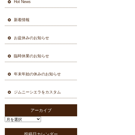
Hot News
新着情報
お盆休みのお知らせ
臨時休業のお知らせ
年末年始の休みのお知らせ
ジムニーシエラをカスタム
アーカイブ
投稿日カレンダー