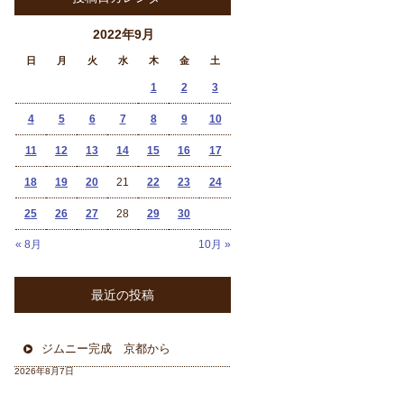
2022年9月
日
月
火
水
木
金
土
1
2
3
4
5
6
7
8
9
10
11
12
13
14
15
16
17
18
19
20
21
22
23
24
25
26
27
28
29
30
« 8月
10月 »
最近の投稿
ジムニー完成 京都から
2026年8月7日