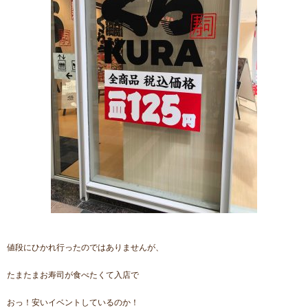
値段にひかれ行ったのではありませんが、
たまたまお寿司が食べたくて入店で
おっ！安いイベントしているのか！