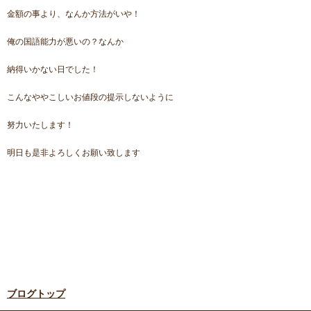
金額の事より、なんか方法がいや！
俺の国語能力が悪いの？なんか
納得いかない日でした！
こんなややこしいお値段の提示しないように
努力いたします！
明日も是非よろしくお願い致します
ブログトップ