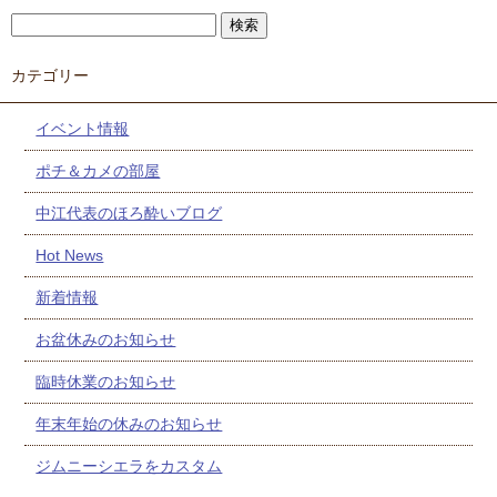
カテゴリー
イベント情報
ポチ＆カメの部屋
中江代表のほろ酔いブログ
Hot News
新着情報
お盆休みのお知らせ
臨時休業のお知らせ
年末年始の休みのお知らせ
ジムニーシエラをカスタム