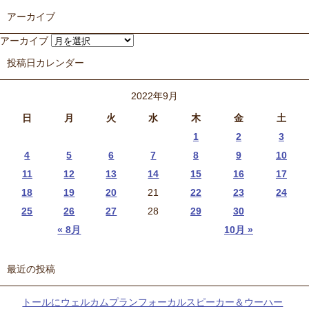
アーカイブ
アーカイブ
投稿日カレンダー
2022年9月
日
月
火
水
木
金
土
1
2
3
4
5
6
7
8
9
10
11
12
13
14
15
16
17
18
19
20
21
22
23
24
25
26
27
28
29
30
« 8月
10月 »
最近の投稿
トールにウェルカムプランフォーカルスピーカー＆ウーハー