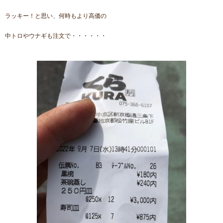
ラッキー！と思い、何時もより高価の
中トロやウナギも注文で・・・・・・