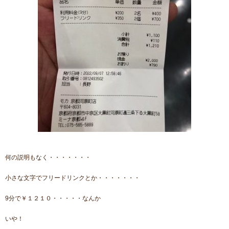
何の説明もなく・・・・・・・
小さな文字でフリードリンクとか・・・・・・・
9分で￥１２１０・・・・・なんか
いや！