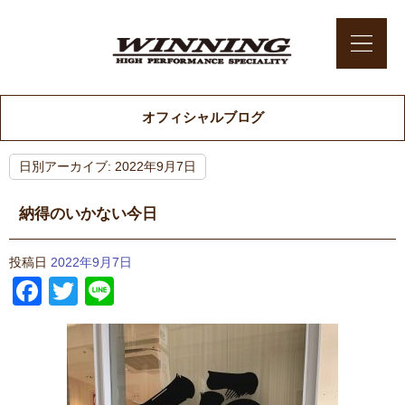
オフィシャルブログ
日別アーカイブ:
2022年9月7日
納得のいかない今日
投稿日
2022年9月7日
Facebook
Twitter
Line