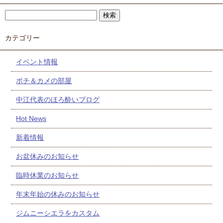
カテゴリー
イベント情報
ポチ＆カメの部屋
中江代表のほろ酔いブログ
Hot News
新着情報
お盆休みのお知らせ
臨時休業のお知らせ
年末年始の休みのお知らせ
ジムニーシエラをカスタム