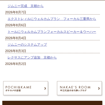
ジムニー完成 京都から
2026年8月7日
エクストレィルにウェルカムプラン フォーカル三重県から
2026年8月6日
トールにウェルカムプランフォーカルスピーカー＆ウーハー
2026年8月4日
ジムニーのシステムアップ
2026年8月3日
レクサスにアンプ追加 京都から
2026年8月2日