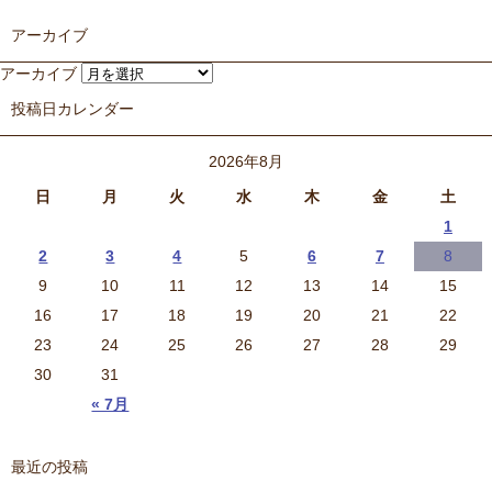
アーカイブ
アーカイブ
投稿日カレンダー
2026年8月
日
月
火
水
木
金
土
1
2
3
4
5
6
7
8
9
10
11
12
13
14
15
16
17
18
19
20
21
22
23
24
25
26
27
28
29
30
31
« 7月
最近の投稿