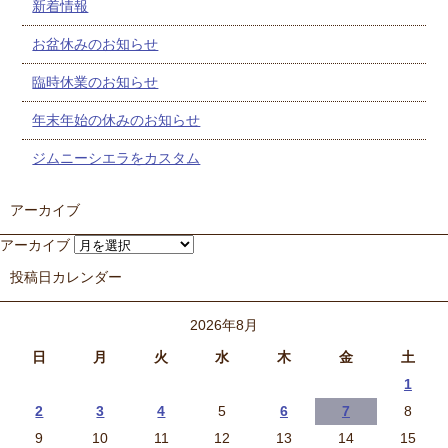
新着情報
お盆休みのお知らせ
臨時休業のお知らせ
年末年始の休みのお知らせ
ジムニーシエラをカスタム
アーカイブ
アーカイブ
投稿日カレンダー
2026年8月
日
月
火
水
木
金
土
1
2
3
4
5
6
7
8
9
10
11
12
13
14
15