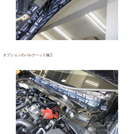
オプションのバルクヘッド施工