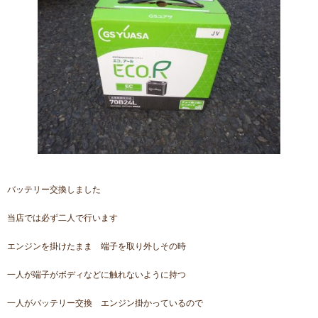
バッテリー交換しました
当店では必ず二人で行います
エンジンを掛けたまま 端子を取り外しその時
一人が端子がボディなどに触れないように持つ
一人がバッテリー交換 エンジン掛かっているので