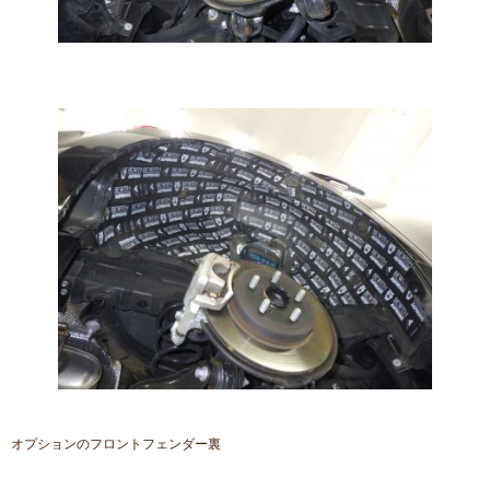
オプションのフロントフェンダー裏