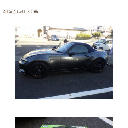
京都からお越しのお車に