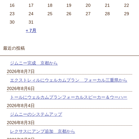
16
17
18
19
20
21
22
23
24
25
26
27
28
29
30
31
« 7月
最近の投稿
ジムニー完成 京都から
2026年8月7日
エクストレィルにウェルカムプラン フォーカル三重県から
2026年8月6日
トールにウェルカムプランフォーカルスピーカー＆ウーハー
2026年8月4日
ジムニーのシステムアップ
2026年8月3日
レクサスにアンプ追加 京都から