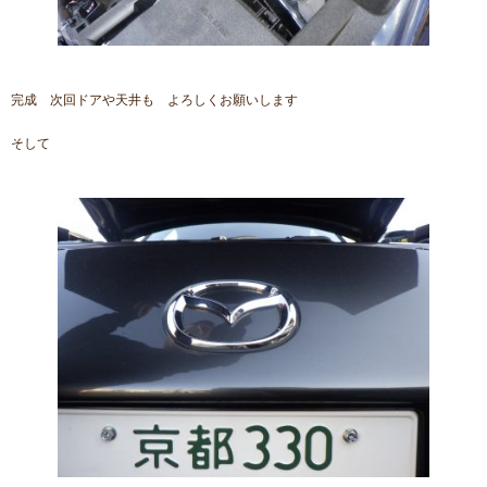
完成 次回ドアや天井も よろしくお願いします
そして