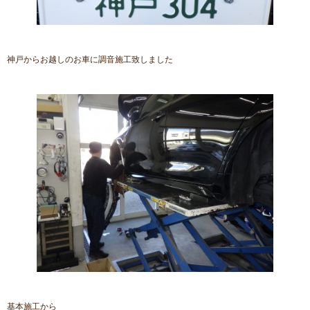
神戸からお越しのお車に調音施工致しました
基本施工から