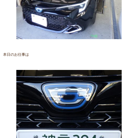
本日のお仕事は