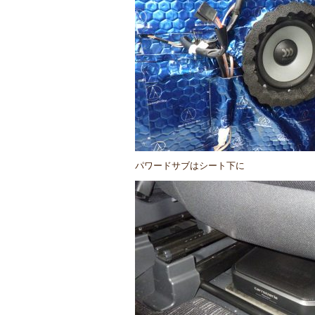
パワードサブはシート下に