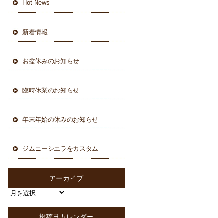
Hot News
新着情報
お盆休みのお知らせ
臨時休業のお知らせ
年末年始の休みのお知らせ
ジムニーシエラをカスタム
アーカイブ
投稿日カレンダー