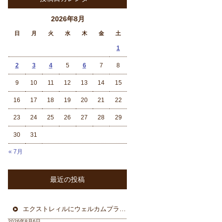
2026年8月
日
月
火
水
木
金
土
1
2
3
4
5
6
7
8
9
10
11
12
13
14
15
16
17
18
19
20
21
22
23
24
25
26
27
28
29
30
31
« 7月
最近の投稿
エクストレィルにウェルカムプラン フォーカル三重県から
2026年8月6日