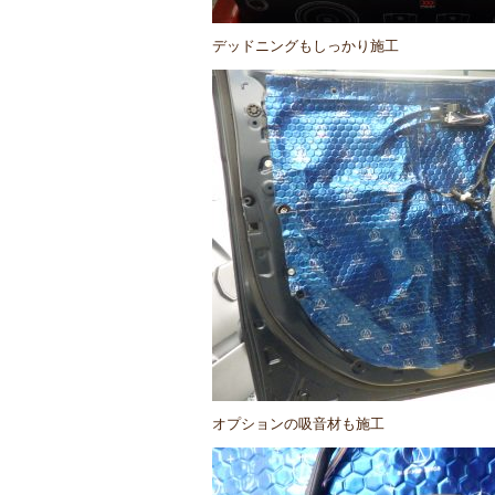
デッドニングもしっかり施工
オプションの吸音材も施工