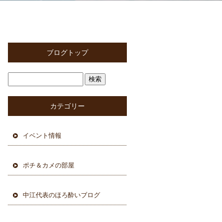
ブログトップ
カテゴリー
イベント情報
ポチ＆カメの部屋
中江代表のほろ酔いブログ