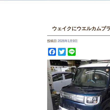
ウェイクにウエルカムプ
投稿日
2026年1月9日
Facebook
Twitter
Line