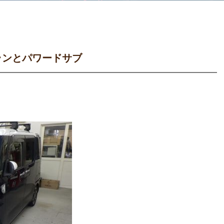
ランとパワードサブ