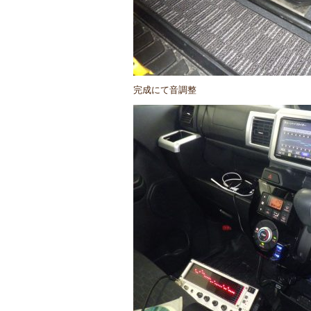
完成にて音調整