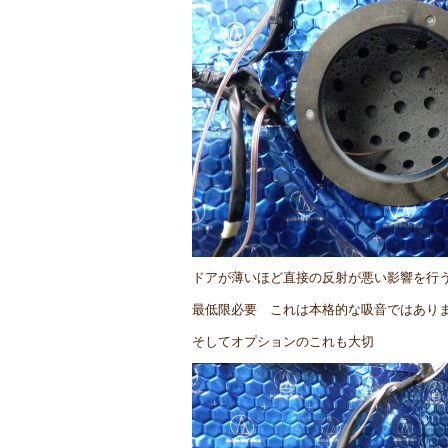
ドアが薄いほど直接の反射が悪い影響を行
最低限必要 これは本格的な吸音ではあり
そしてオプションのこれも大切