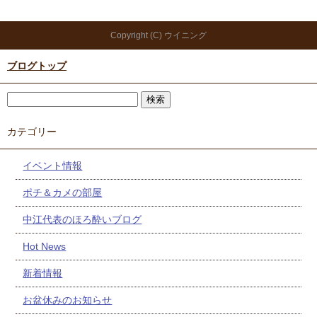
Copyright (C) ウイニング
ブログトップ
カテゴリー
イベント情報
ポチ＆カメの部屋
中江代表のほろ酔いブログ
Hot News
新着情報
お盆休みのお知らせ