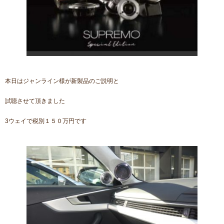
本日はジャンライン様が新製品のご説明と
試聴させて頂きました
3ウェイで税別１５０万円です