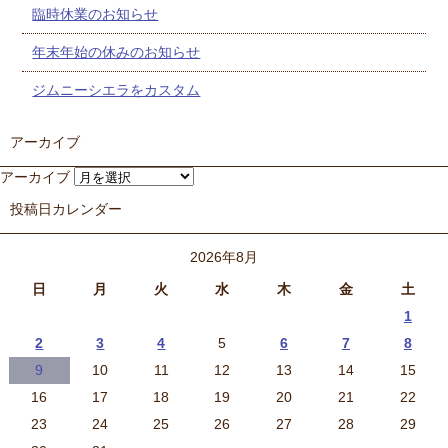
臨時休業のお知らせ
年末年始の休みのお知らせ
ジムニーシエラをカスタム
アーカイブ
アーカイブ
投稿日カレンダー
2026年8月
日
月
火
水
木
金
土
1
2
3
4
5
6
7
8
9
10
11
12
13
14
15
16
17
18
19
20
21
22
23
24
25
26
27
28
29