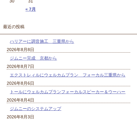
30
31
« 7月
最近の投稿
ハリアーに調音施工 三重県から
2026年8月8日
ジムニー完成 京都から
2026年8月7日
エクストレィルにウェルカムプラン フォーカル三重県から
2026年8月6日
トールにウェルカムプランフォーカルスピーカー＆ウーハー
2026年8月4日
ジムニーのシステムアップ
2026年8月3日