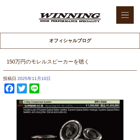
オフィシャルブログ
150万円のモレルスピーカーを聴く
投稿日
2025年11月10日
Facebook
Twitter
Line