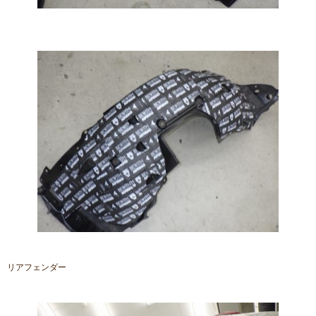
リアフェンダー