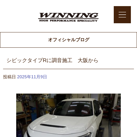
オフィシャルブログ
シビックタイプRに調音施工 大阪から
投稿日
2025年11月9日