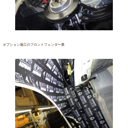
オプション施工のフロントフェンダー裏