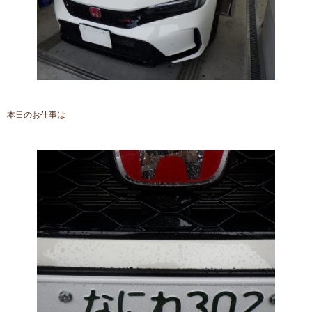
本日のお仕事は