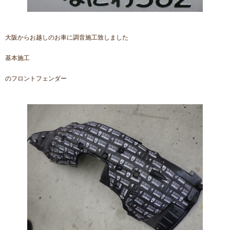
大阪からお越しのお車に調音施工致しました
基本施工
のフロントフェンダー