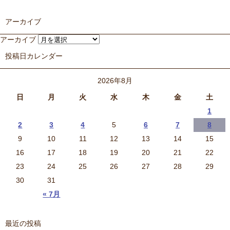
アーカイブ
アーカイブ
投稿日カレンダー
2026年8月
日
月
火
水
木
金
土
1
2
3
4
5
6
7
8
9
10
11
12
13
14
15
16
17
18
19
20
21
22
23
24
25
26
27
28
29
30
31
« 7月
最近の投稿