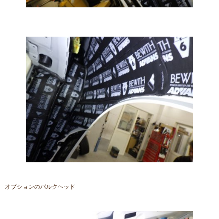
オプションのバルクヘッド