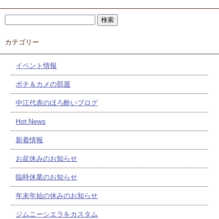
カテゴリー
イベント情報
ポチ＆カメの部屋
中江代表のほろ酔いブログ
Hot News
新着情報
お盆休みのお知らせ
臨時休業のお知らせ
年末年始の休みのお知らせ
ジムニーシエラをカスタム