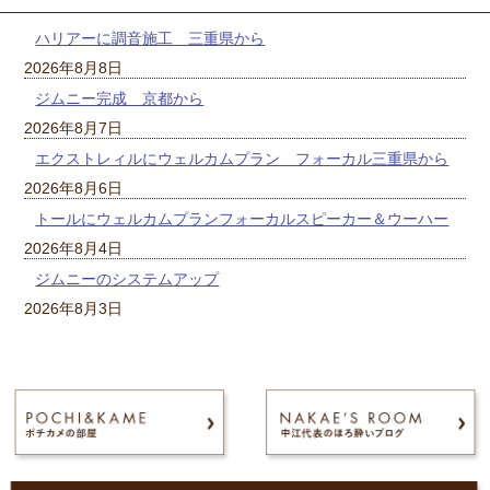
ハリアーに調音施工 三重県から
2026年8月8日
ジムニー完成 京都から
2026年8月7日
エクストレィルにウェルカムプラン フォーカル三重県から
2026年8月6日
トールにウェルカムプランフォーカルスピーカー＆ウーハー
2026年8月4日
ジムニーのシステムアップ
2026年8月3日