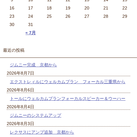
16
17
18
19
20
21
22
23
24
25
26
27
28
29
30
31
« 7月
最近の投稿
ジムニー完成 京都から
2026年8月7日
エクストレィルにウェルカムプラン フォーカル三重県から
2026年8月6日
トールにウェルカムプランフォーカルスピーカー＆ウーハー
2026年8月4日
ジムニーのシステムアップ
2026年8月3日
レクサスにアンプ追加 京都から