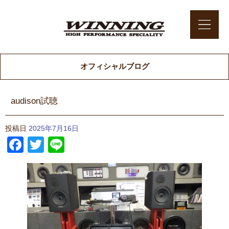
オフィシャルブログ
audison試聴
投稿日
2025年7月16日
Facebook
Twitter
Line