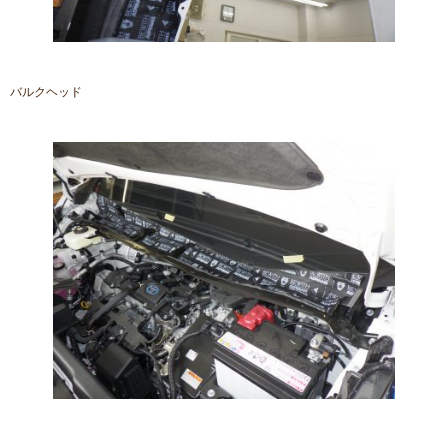
バルクヘッド