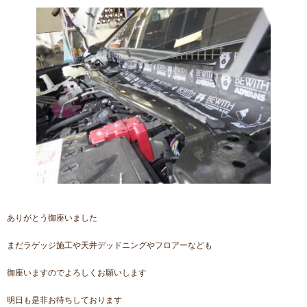
ありがとう御座いました
まだラゲッジ施工や天井デッドニングやフロアーなども
御座いますのでよろしくお願いします
明日も是非お待ちしております