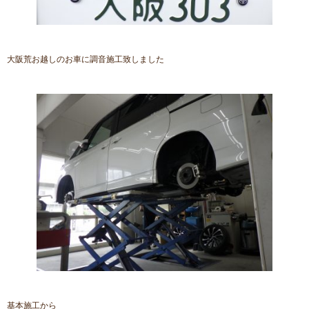
大阪荒お越しのお車に調音施工致しました
基本施工から