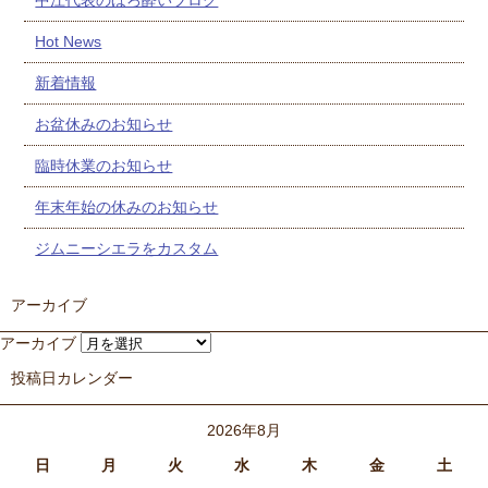
Hot News
新着情報
お盆休みのお知らせ
臨時休業のお知らせ
年末年始の休みのお知らせ
ジムニーシエラをカスタム
アーカイブ
アーカイブ
投稿日カレンダー
2026年8月
日
月
火
水
木
金
土