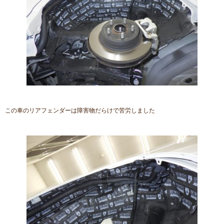
この車のリアフェンダーは障害物だらけで苦労しました