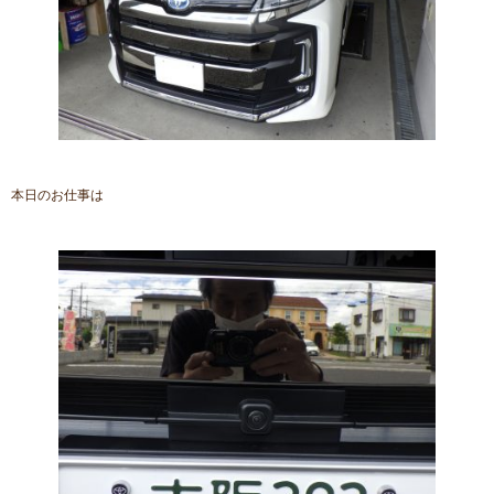
本日のお仕事は