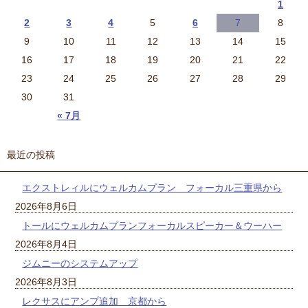
1
2
3
4
5
6
7
8
9
10
11
12
13
14
15
16
17
18
19
20
21
22
23
24
25
26
27
28
29
30
31
« 7月
最近の投稿
エクストレィルにウェルカムプラン フォーカル三重県から
2026年8月6日
トールにウェルカムプランフォーカルスピーカー＆ウーハー
2026年8月4日
ジムニーのシステムアップ
2026年8月3日
レクサスにアンプ追加 京都から