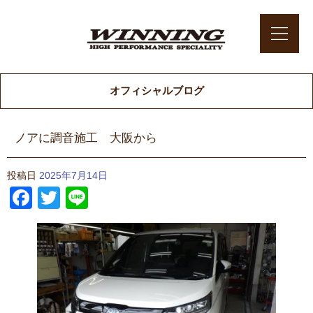
オフィシャルブログ
ノアに調音施工 大阪から
投稿日
2025年7月14日
Facebook
Twitter
Line