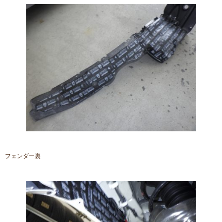
フェンダー裏