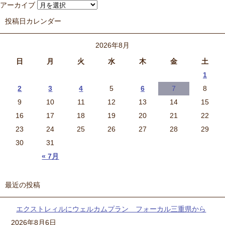
アーカイブ
投稿日カレンダー
2026年8月
日
月
火
水
木
金
土
1
2
3
4
5
6
7
8
9
10
11
12
13
14
15
16
17
18
19
20
21
22
23
24
25
26
27
28
29
30
31
« 7月
最近の投稿
エクストレィルにウェルカムプラン フォーカル三重県から
2026年8月6日