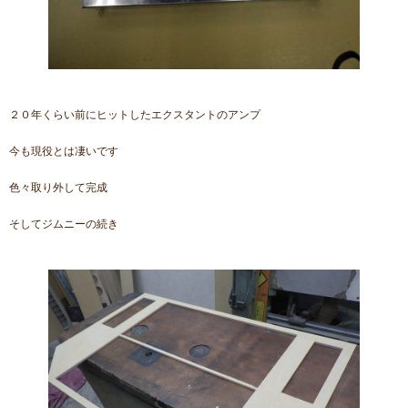
２０年くらい前にヒットしたエクスタントのアンプ
今も現役とは凄いです
色々取り外して完成
そしてジムニーの続き