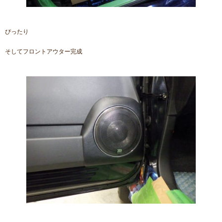
ぴったり
そしてフロントアウター完成