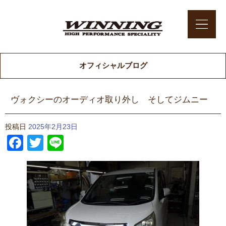
オフィシャルブログ
ヴォクシーのオーディオ取り外し そしてジムニー
投稿日
2025年2月23日
Facebook
Twitter
Line