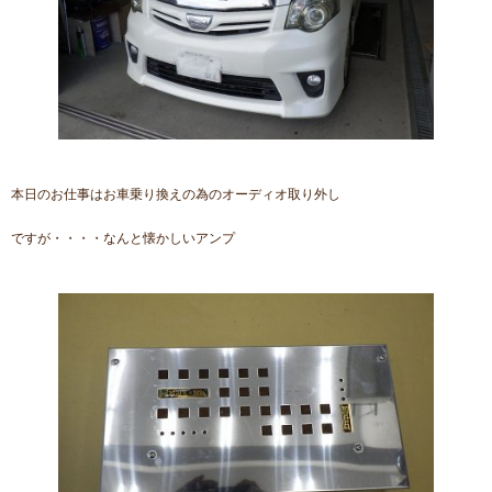
本日のお仕事はお車乗り換えの為のオーディオ取り外し
ですが・・・・なんと懐かしいアンプ