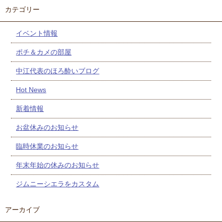
カテゴリー
イベント情報
ポチ＆カメの部屋
中江代表のほろ酔いブログ
Hot News
新着情報
お盆休みのお知らせ
臨時休業のお知らせ
年末年始の休みのお知らせ
ジムニーシエラをカスタム
アーカイブ