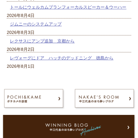
トールにウェルカムプランフォーカルスピーカー＆ウーハー
2026年8月4日
ジムニーのシステムアップ
2026年8月3日
レクサスにアンプ追加 京都から
2026年8月2日
レヴォーグにドア ハッチのデッドニング 徳島から
2026年8月1日