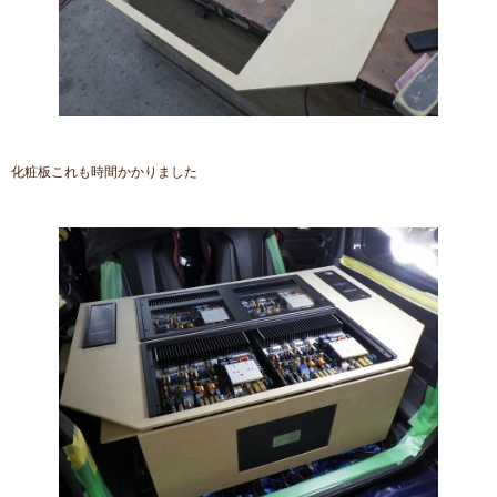
化粧板これも時間かかりました