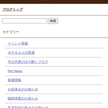
ブログトップ
カテゴリー
イベント情報
ポチ＆カメの部屋
中江代表のほろ酔いブログ
Hot News
新着情報
お盆休みのお知らせ
臨時休業のお知らせ
年末年始の休みのお知らせ