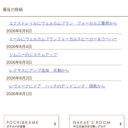
最近の投稿
エクストレィルにウェルカムプラン フォーカル三重県から
2026年8月6日
トールにウェルカムプランフォーカルスピーカー＆ウーハー
2026年8月4日
ジムニーのシステムアップ
2026年8月3日
レクサスにアンプ追加 京都から
2026年8月2日
レヴォーグにドア ハッチのデッドニング 徳島から
2026年8月1日