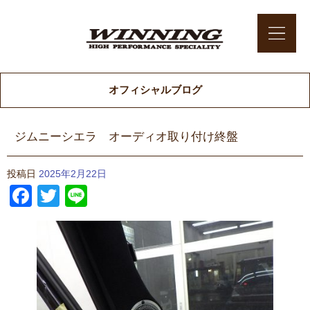
オフィシャルブログ
ジムニーシエラ オーディオ取り付け終盤
投稿日
2025年2月22日
Facebook
Twitter
Line