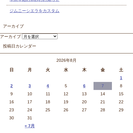
ジムニーシエラをカスタム
アーカイブ
アーカイブ
投稿日カレンダー
2026年8月
日
月
火
水
木
金
土
1
2
3
4
5
6
7
8
9
10
11
12
13
14
15
16
17
18
19
20
21
22
23
24
25
26
27
28
29
30
31
« 7月