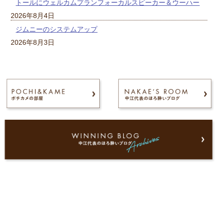
トールにウェルカムプランフォーカルスピーカー＆ウーハー
2026年8月4日
ジムニーのシステムアップ
2026年8月3日