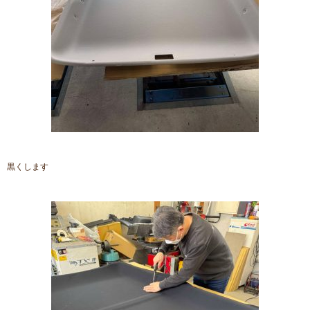
黒くします