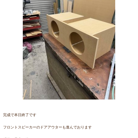
完成で本日終了です
フロントスピーカーのドアアウターも進んでおります