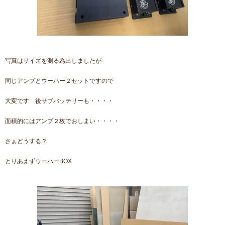
写真はサイズを測る為出しましたが
同じアンプとウーハー２セットですので
大変です 後サブバッテリーも・・・・
面積的にはアンプ２枚でおしまい・・・・
さぁどうする？
とりあえずウーハーBOX