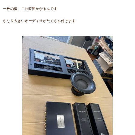
一枚の板 これ時間かかるんです
かなり大きいオーディオがたくさん付けます