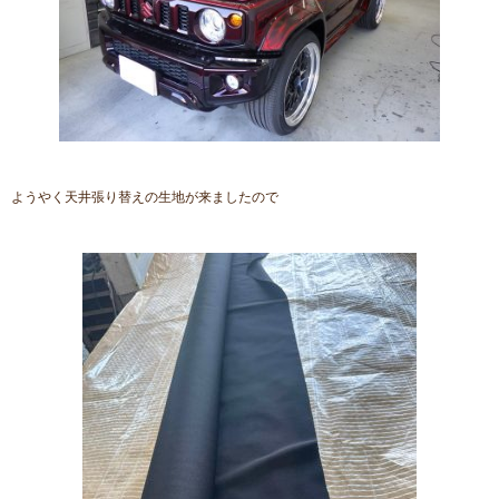
ようやく天井張り替えの生地が来ましたので