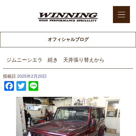
オフィシャルブログ
ジムニーシエラ 続き 天井張り替えから
投稿日
2025年2月20日
Facebook
Twitter
Line