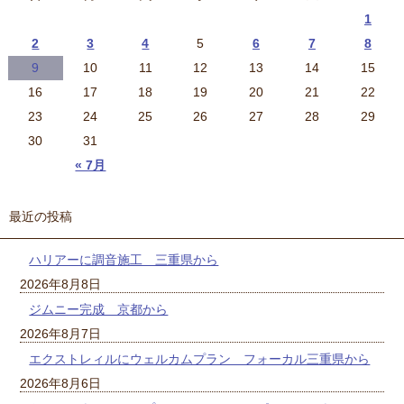
1
2
3
4
5
6
7
8
9
10
11
12
13
14
15
16
17
18
19
20
21
22
23
24
25
26
27
28
29
30
31
« 7月
最近の投稿
ハリアーに調音施工 三重県から
2026年8月8日
ジムニー完成 京都から
2026年8月7日
エクストレィルにウェルカムプラン フォーカル三重県から
2026年8月6日