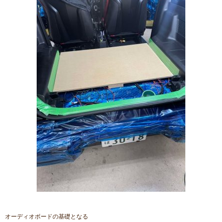
オーディオボードの基礎となる