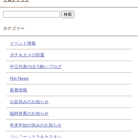
カテゴリー
イベント情報
ポチ＆カメの部屋
中江代表のほろ酔いブログ
Hot News
新着情報
お盆休みのお知らせ
臨時休業のお知らせ
年末年始の休みのお知らせ
ジムニーシエラをカスタム