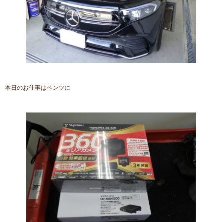
本日のお仕事はベンツに