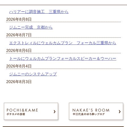
ハリアーに調音施工 三重県から
2026年8月8日
ジムニー完成 京都から
2026年8月7日
エクストレィルにウェルカムプラン フォーカル三重県から
2026年8月6日
トールにウェルカムプランフォーカルスピーカー＆ウーハー
2026年8月4日
ジムニーのシステムアップ
2026年8月3日