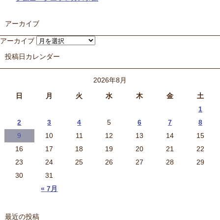
アーカイブ
アーカイブ
投稿日カレンダー
2026年8月
日
月
火
水
木
金
土
1
2
3
4
5
6
7
8
9
10
11
12
13
14
15
16
17
18
19
20
21
22
23
24
25
26
27
28
29
30
31
« 7月
最近の投稿