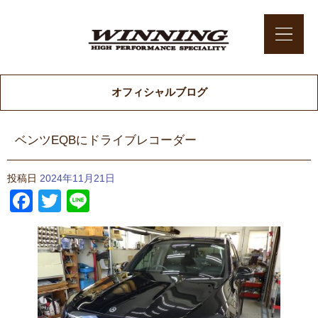
オフィシャルブログ
ベンツEQBにドライブレコーダー
投稿日
2024年11月21日
Facebook
Twitter
Line