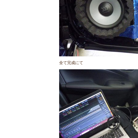
全て完成にて