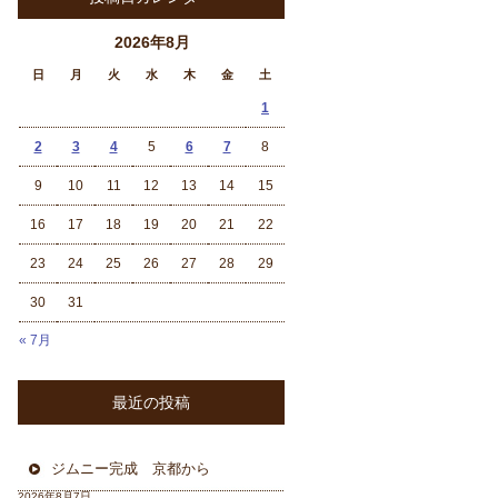
2026年8月
日
月
火
水
木
金
土
1
2
3
4
5
6
7
8
9
10
11
12
13
14
15
16
17
18
19
20
21
22
23
24
25
26
27
28
29
30
31
« 7月
最近の投稿
ジムニー完成 京都から
2026年8月7日