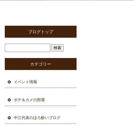
ブログトップ
カテゴリー
イベント情報
ポチ＆カメの部屋
中江代表のほろ酔いブログ