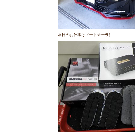
本日のお仕事はノートオーラに