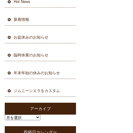
Hot News
新着情報
お盆休みのお知らせ
臨時休業のお知らせ
年末年始の休みのお知らせ
ジムニーシエラをカスタム
アーカイブ
投稿日カレンダー