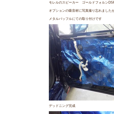
モレルのスピーカー ゴールドフォルンDS
オプションの吸音材に写真撮り忘れました
メタルバッフルにての取り付けです
デッドニング完成