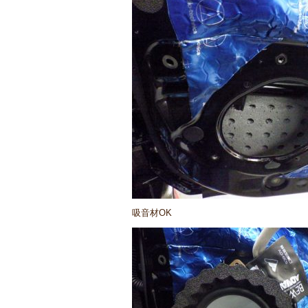
吸音材OK