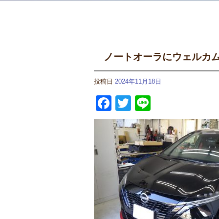
ノートオーラにウェルカムプ
投稿日
2024年11月18日
Facebook
Twitter
Line