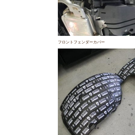
フロントフェンダーカバー