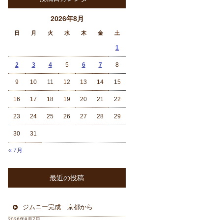
2026年8月
日
月
火
水
木
金
土
1
2
3
4
5
6
7
8
9
10
11
12
13
14
15
16
17
18
19
20
21
22
23
24
25
26
27
28
29
30
31
« 7月
最近の投稿
ジムニー完成 京都から
2026年8月7日