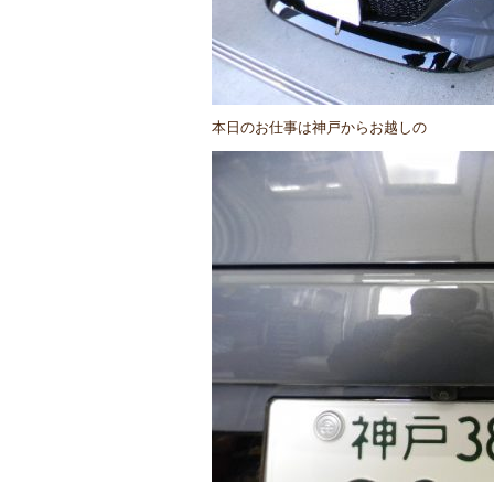
本日のお仕事は神戸からお越しの