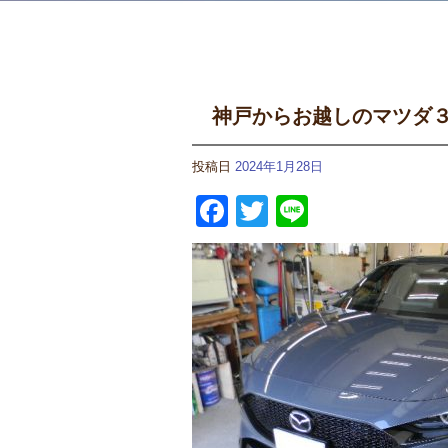
神戸からお越しのマツダ
投稿日
2024年1月28日
Facebook
Twitter
Line