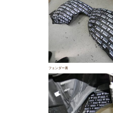
フェンダー裏