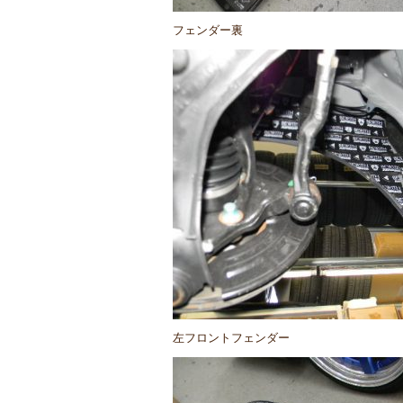
フェンダー裏
左フロントフェンダー