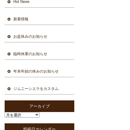
Hot News
新着情報
お盆休みのお知らせ
臨時休業のお知らせ
年末年始の休みのお知らせ
ジムニーシエラをカスタム
アーカイブ
投稿日カレンダー