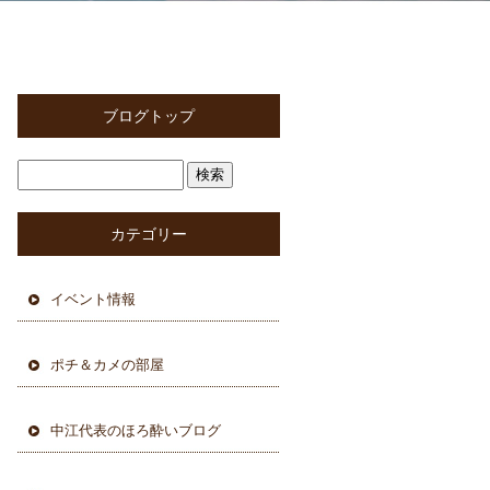
ブログトップ
カテゴリー
イベント情報
ポチ＆カメの部屋
中江代表のほろ酔いブログ