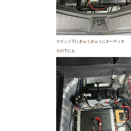
ラゲッジ下にぎゅうぎゅうにオーディオ
その下にも