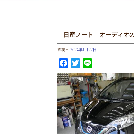
日産ノート オーディオ
投稿日
2024年1月27日
Facebook
Twitter
Line