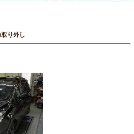
の取り外し