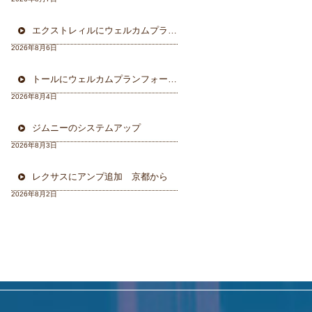
エクストレィルにウェルカムプラン フォーカル三重県から
2026年8月6日
トールにウェルカムプランフォーカルスピーカー＆ウーハー
2026年8月4日
ジムニーのシステムアップ
2026年8月3日
レクサスにアンプ追加 京都から
2026年8月2日