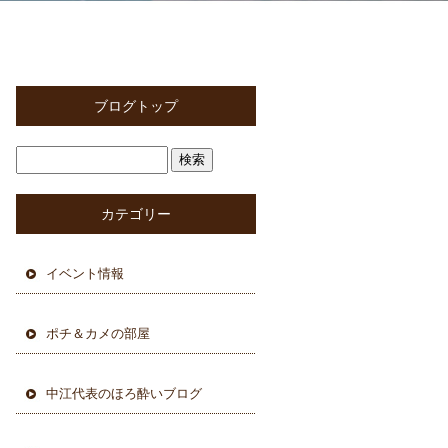
ブログトップ
カテゴリー
イベント情報
ポチ＆カメの部屋
中江代表のほろ酔いブログ