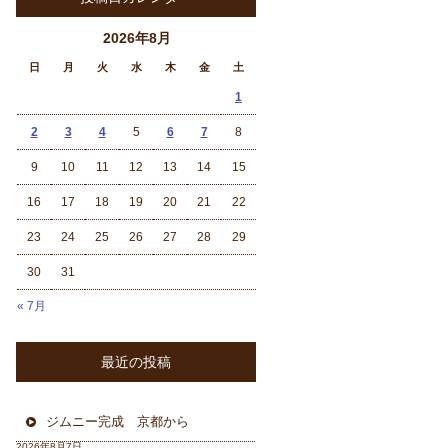
2026年8月
日
月
火
水
木
金
土
1
2
3
4
5
6
7
8
9
10
11
12
13
14
15
16
17
18
19
20
21
22
23
24
25
26
27
28
29
30
31
« 7月
最近の投稿
ジムニー完成 京都から
2026年8月7日