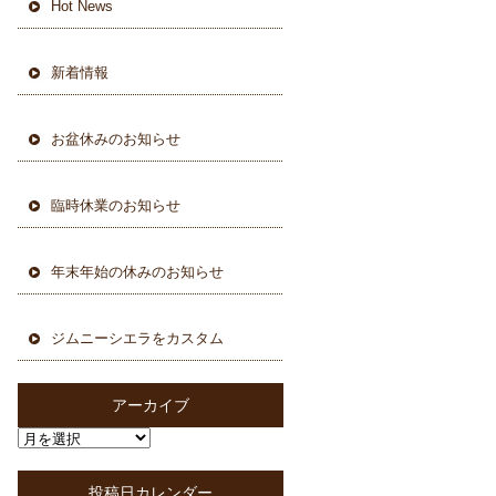
Hot News
新着情報
お盆休みのお知らせ
臨時休業のお知らせ
年末年始の休みのお知らせ
ジムニーシエラをカスタム
アーカイブ
投稿日カレンダー