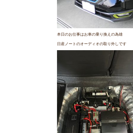
本日のお仕事はお車の乗り換えの為雄
日産ノートのオーディオの取り外しです