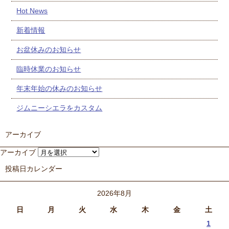
Hot News
新着情報
お盆休みのお知らせ
臨時休業のお知らせ
年末年始の休みのお知らせ
ジムニーシエラをカスタム
アーカイブ
アーカイブ
投稿日カレンダー
2026年8月
日
月
火
水
木
金
土
1