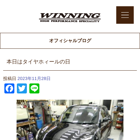
オフィシャルブログ
本日はタイヤホィールの日
投稿日
2023年11月28日
Facebook
Twitter
Line