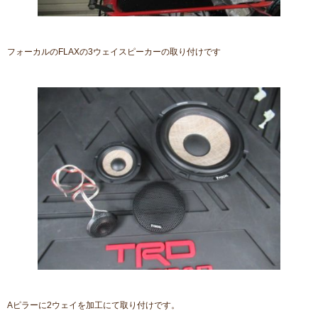
フォーカルのFLAXの3ウェイスピーカーの取り付けです
Aピラーに2ウェイを加工にて取り付けです。