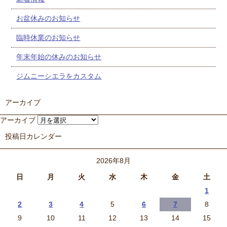
お盆休みのお知らせ
臨時休業のお知らせ
年末年始の休みのお知らせ
ジムニーシエラをカスタム
アーカイブ
アーカイブ
投稿日カレンダー
2026年8月
日
月
火
水
木
金
土
1
2
3
4
5
6
7
8
9
10
11
12
13
14
15