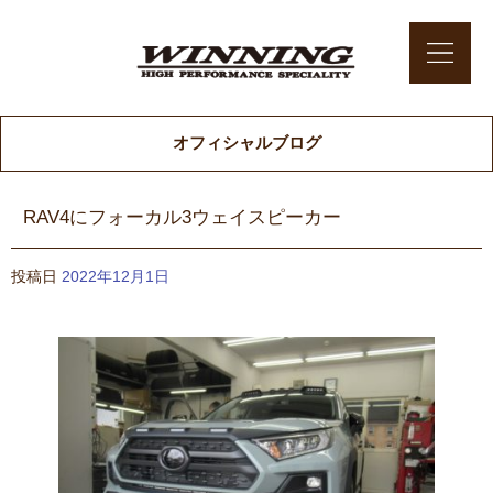
オフィシャルブログ
RAV4にフォーカル3ウェイスピーカー
投稿日
2022年12月1日