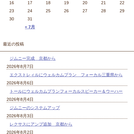
16
17
18
19
20
21
22
23
24
25
26
27
28
29
30
31
« 7月
最近の投稿
ジムニー完成 京都から
2026年8月7日
エクストレィルにウェルカムプラン フォーカル三重県から
2026年8月6日
トールにウェルカムプランフォーカルスピーカー＆ウーハー
2026年8月4日
ジムニーのシステムアップ
2026年8月3日
レクサスにアンプ追加 京都から
2026年8月2日