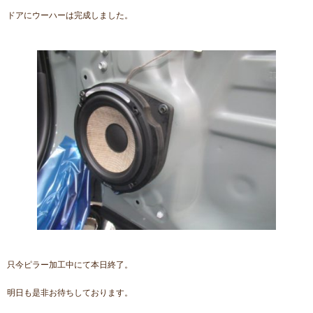
ドアにウーハーは完成しました。
只今ピラー加工中にて本日終了。
明日も是非お待ちしております。