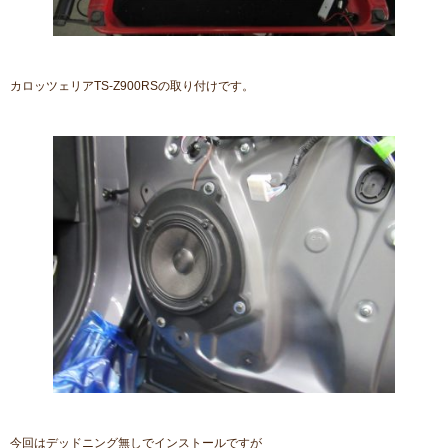
カロッツェリアTS-Z900RSの取り付けです。
今回はデッドニング無しでインストールですが