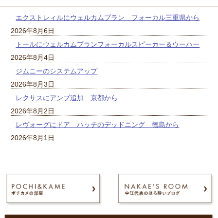
エクストレィルにウェルカムプラン フォーカル三重県から
2026年8月6日
トールにウェルカムプランフォーカルスピーカー＆ウーハー
2026年8月4日
ジムニーのシステムアップ
2026年8月3日
レクサスにアンプ追加 京都から
2026年8月2日
レヴォーグにドア ハッチのデッドニング 徳島から
2026年8月1日