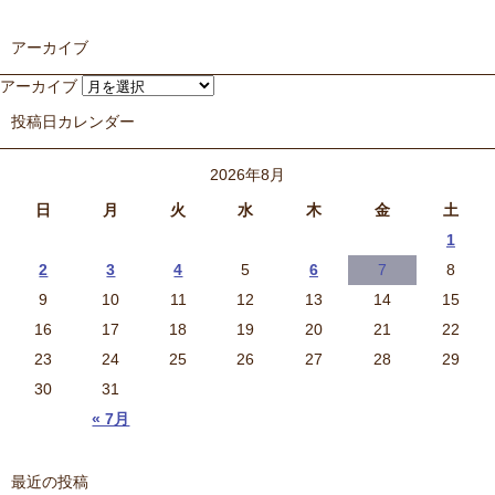
アーカイブ
アーカイブ
投稿日カレンダー
2026年8月
日
月
火
水
木
金
土
1
2
3
4
5
6
7
8
9
10
11
12
13
14
15
16
17
18
19
20
21
22
23
24
25
26
27
28
29
30
31
« 7月
最近の投稿