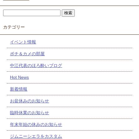
カテゴリー
イベント情報
ポチ＆カメの部屋
中江代表のほろ酔いブログ
Hot News
新着情報
お盆休みのお知らせ
臨時休業のお知らせ
年末年始の休みのお知らせ
ジムニーシエラをカスタム