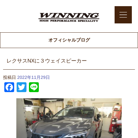
オフィシャルブログ
レクサスNXに３ウェイスピーカー
投稿日
2022年11月29日
Facebook
Twitter
Line