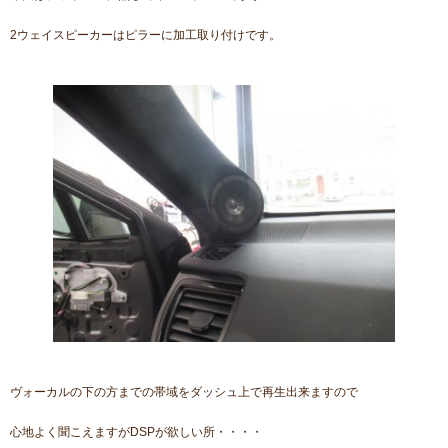
2ウェイスピーカーはピラーに加工取り付けです。
ヴォーカルの下の方までの帯域をダッシュ上で再生出来ますので
心地よく聞こえますがDSPが欲しい所・・・・