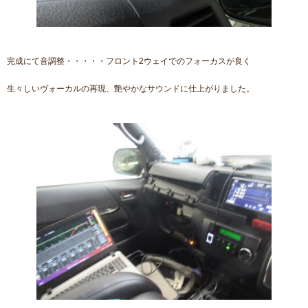
完成にて音調整・・・・・フロント2ウェイでのフォーカスが良く
生々しいヴォーカルの再現、艶やかなサウンドに仕上がりました。