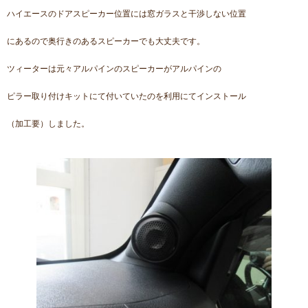
ハイエースのドアスピーカー位置には窓ガラスと干渉しない位置
にあるので奥行きのあるスピーカーでも大丈夫です。
ツィーターは元々アルパインのスピーカーがアルパインの
ピラー取り付けキットにて付いていたのを利用にてインストール
（加工要）しました。