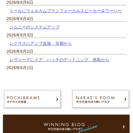
2026年8月6日
トールにウェルカムプランフォーカルスピーカー＆ウーハー
2026年8月4日
ジムニーのシステムアップ
2026年8月3日
レクサスにアンプ追加 京都から
2026年8月2日
レヴォーグにドア ハッチのデッドニング 徳島から
2026年8月1日