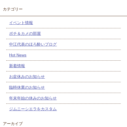
カテゴリー
イベント情報
ポチ＆カメの部屋
中江代表のほろ酔いブログ
Hot News
新着情報
お盆休みのお知らせ
臨時休業のお知らせ
年末年始の休みのお知らせ
ジムニーシエラをカスタム
アーカイブ