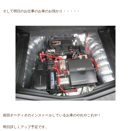
そして明日のお仕事のお車のお預かり・・・・・
前回オーディオのインストールしているお車のやれやこれや！
明日詳しくアップ予定です。