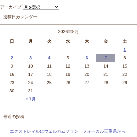
アーカイブ
投稿日カレンダー
2026年8月
日
月
火
水
木
金
土
1
2
3
4
5
6
7
8
9
10
11
12
13
14
15
16
17
18
19
20
21
22
23
24
25
26
27
28
29
30
31
« 7月
最近の投稿
エクストレィルにウェルカムプラン フォーカル三重県から