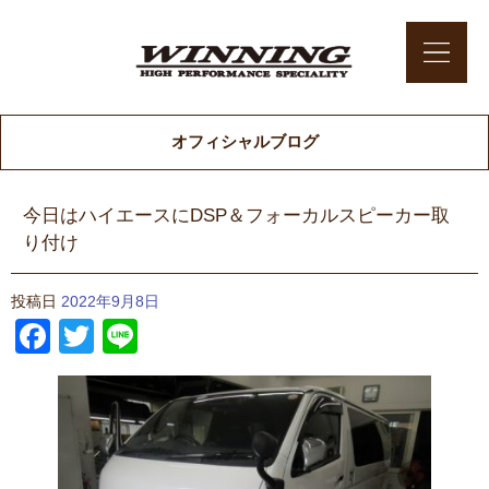
オフィシャルブログ
今日はハイエースにDSP＆フォーカルスピーカー取
り付け
投稿日
2022年9月8日
Facebook
Twitter
Line