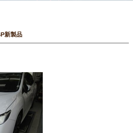
SP新製品