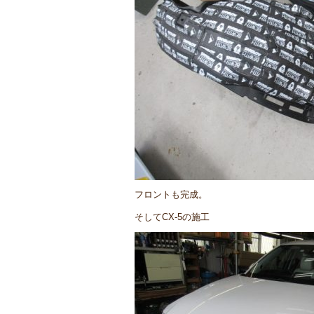
フロントも完成。
そしてCX-5の施工