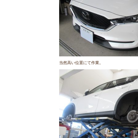
当然高い位置にて作業。