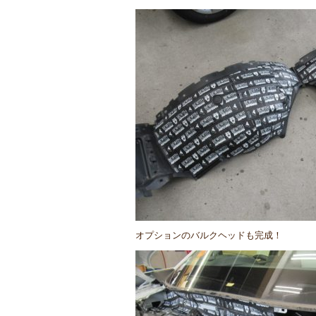
オプションのバルクヘッドも完成！