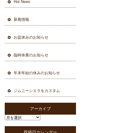
Hot News
新着情報
お盆休みのお知らせ
臨時休業のお知らせ
年末年始の休みのお知らせ
ジムニーシエラをカスタム
アーカイブ
投稿日カレンダー