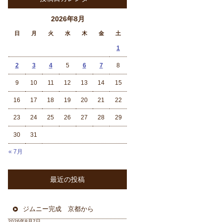
2026年8月
日
月
火
水
木
金
土
1
2
3
4
5
6
7
8
9
10
11
12
13
14
15
16
17
18
19
20
21
22
23
24
25
26
27
28
29
30
31
« 7月
最近の投稿
ジムニー完成 京都から
2026年8月7日