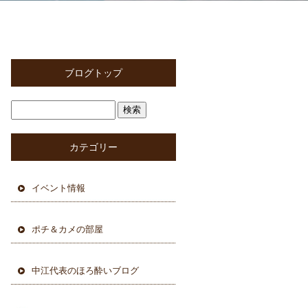
ブログトップ
カテゴリー
イベント情報
ポチ＆カメの部屋
中江代表のほろ酔いブログ