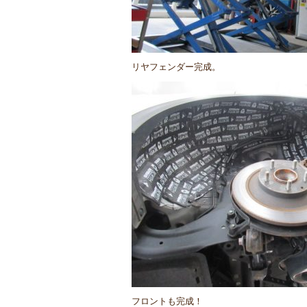
リヤフェンダー完成。
フロントも完成！