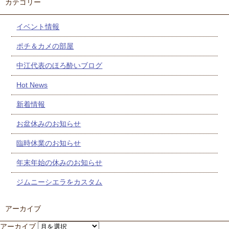
カテゴリー
イベント情報
ポチ＆カメの部屋
中江代表のほろ酔いブログ
Hot News
新着情報
お盆休みのお知らせ
臨時休業のお知らせ
年末年始の休みのお知らせ
ジムニーシエラをカスタム
アーカイブ
アーカイブ