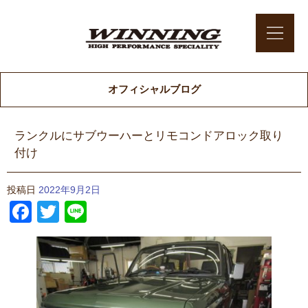
オフィシャルブログ
ランクルにサブウーハーとリモコンドアロック取り
付け
投稿日
2022年9月2日
Facebook
Twitter
Line