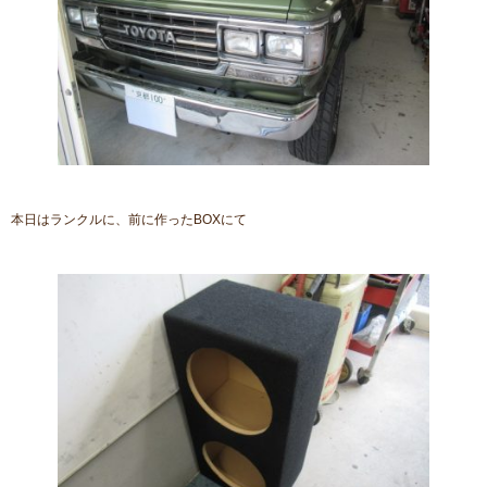
本日はランクルに、前に作ったBOXにて