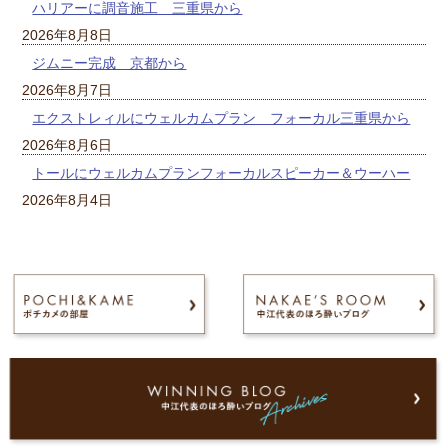
ハリアーに調音施工 三重県から
2026年8月8日
ジムニー完成 京都から
2026年8月7日
エクストレィルにウェルカムプラン フォーカル三重県から
2026年8月6日
トールにウェルカムプランフォーカルスピーカー＆ウーハー
2026年8月4日