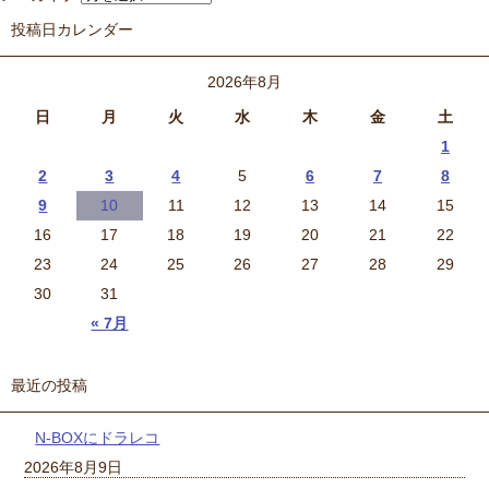
投稿日カレンダー
2026年8月
日
月
火
水
木
金
土
1
2
3
4
5
6
7
8
9
10
11
12
13
14
15
16
17
18
19
20
21
22
23
24
25
26
27
28
29
30
31
« 7月
最近の投稿
N-BOXにドラレコ
2026年8月9日