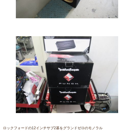
ロックフォードの12インチサブ2基をグランドゼロのモノラル