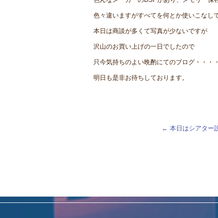
色々違いますがすべてを何とか使いこなし
本日は商談が多くて写真が少ないですが
沢山のお買い上げの一日でしたので
只今気持ちのよい晩酌にてのブログ・・・
明日も是非お待ちしております。
←
本日はシアター