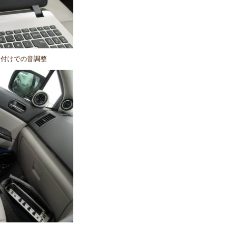
り付けでの音調整