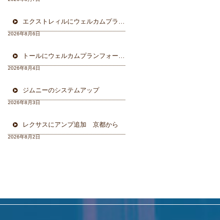
エクストレィルにウェルカムプラン フォーカル三重県から
2026年8月6日
トールにウェルカムプランフォーカルスピーカー＆ウーハー
2026年8月4日
ジムニーのシステムアップ
2026年8月3日
レクサスにアンプ追加 京都から
2026年8月2日