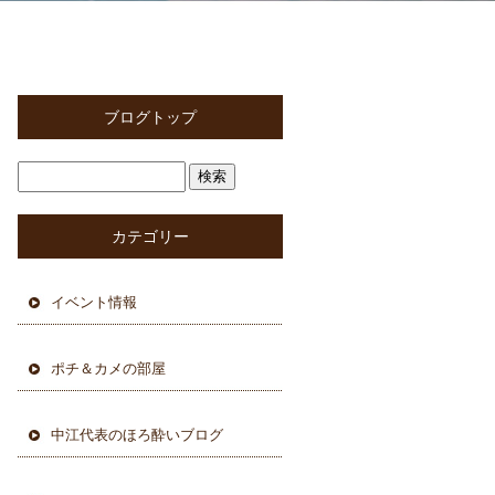
ブログトップ
カテゴリー
イベント情報
ポチ＆カメの部屋
中江代表のほろ酔いブログ