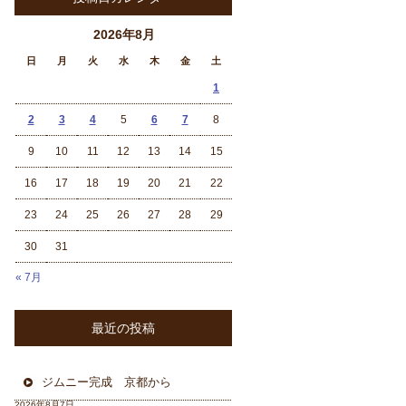
2026年8月
日
月
火
水
木
金
土
1
2
3
4
5
6
7
8
9
10
11
12
13
14
15
16
17
18
19
20
21
22
23
24
25
26
27
28
29
30
31
« 7月
最近の投稿
ジムニー完成 京都から
2026年8月7日