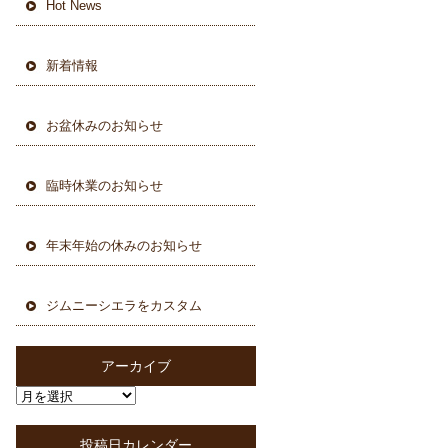
Hot News
新着情報
お盆休みのお知らせ
臨時休業のお知らせ
年末年始の休みのお知らせ
ジムニーシエラをカスタム
アーカイブ
投稿日カレンダー