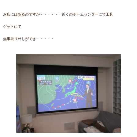
お店にはあるのですが・・・・・・近くのホームセンターにて工具
ゲットにて
無事取り外しができ・・・・・