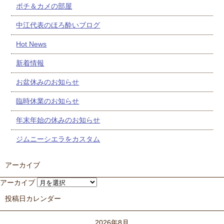
ポチ＆カメの部屋
中江代表のほろ酔いブログ
Hot News
新着情報
お盆休みのお知らせ
臨時休業のお知らせ
年末年始の休みのお知らせ
ジムニーシエラをカスタム
アーカイブ
アーカイブ
投稿日カレンダー
2026年8月