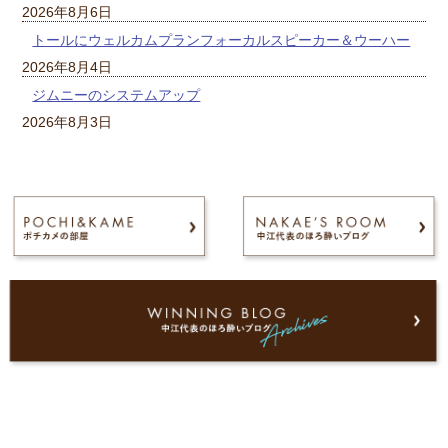
2026年8月6日
トールにウェルカムプランフォーカルスピーカー＆ウーハー
2026年8月4日
ジムニーのシステムアップ
2026年8月3日