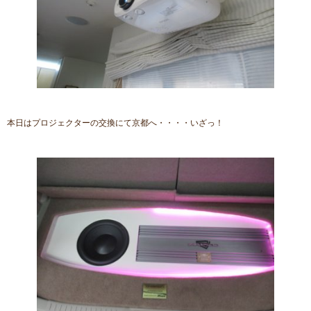
本日はプロジェクターの交換にて京都へ・・・・いざっ！