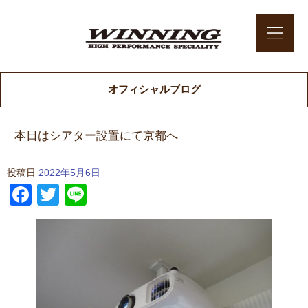
オフィシャルブログ
本日はシアター設置にて京都へ
投稿日
2022年5月6日
Facebook
Twitter
Line