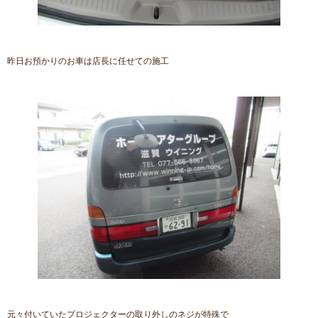
昨日お預かりのお車は店長に任せての施工
元々付いていたプロジェクターの取り外しのネジが特殊で