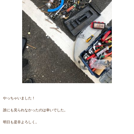
やっちゃいました！
誰にも見られなかったのは幸いでした。
明日も是非よろしく。