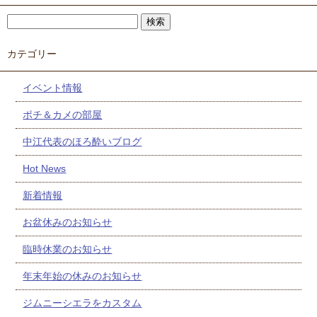
カテゴリー
イベント情報
ポチ＆カメの部屋
中江代表のほろ酔いブログ
Hot News
新着情報
お盆休みのお知らせ
臨時休業のお知らせ
年末年始の休みのお知らせ
ジムニーシエラをカスタム