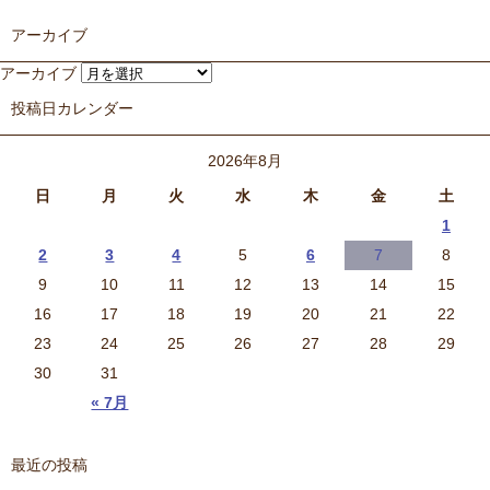
アーカイブ
アーカイブ
投稿日カレンダー
2026年8月
日
月
火
水
木
金
土
1
2
3
4
5
6
7
8
9
10
11
12
13
14
15
16
17
18
19
20
21
22
23
24
25
26
27
28
29
30
31
« 7月
最近の投稿