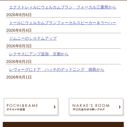
エクストレィルにウェルカムプラン フォーカル三重県から
2026年8月6日
トールにウェルカムプランフォーカルスピーカー＆ウーハー
2026年8月4日
ジムニーのシステムアップ
2026年8月3日
レクサスにアンプ追加 京都から
2026年8月2日
レヴォーグにドア ハッチのデッドニング 徳島から
2026年8月1日