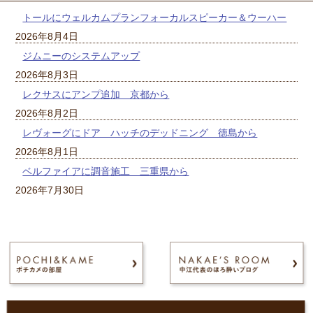
トールにウェルカムプランフォーカルスピーカー＆ウーハー
2026年8月4日
ジムニーのシステムアップ
2026年8月3日
レクサスにアンプ追加 京都から
2026年8月2日
レヴォーグにドア ハッチのデッドニング 徳島から
2026年8月1日
ベルファイアに調音施工 三重県から
2026年7月30日