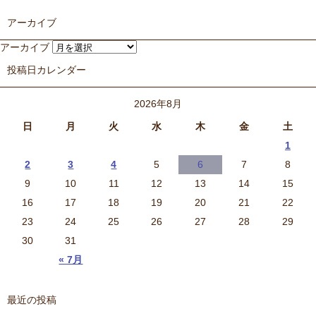
アーカイブ
アーカイブ
投稿日カレンダー
2026年8月
日
月
火
水
木
金
土
1
2
3
4
5
6
7
8
9
10
11
12
13
14
15
16
17
18
19
20
21
22
23
24
25
26
27
28
29
30
31
« 7月
最近の投稿