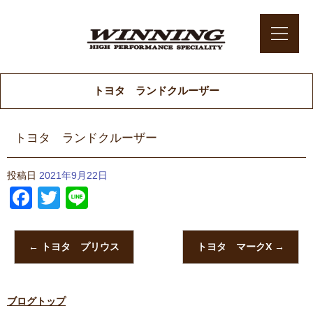
トヨタ ランドクルーザー
トヨタ ランドクルーザー
投稿日
2021年9月22日
Facebook
Twitter
Line
←
トヨタ プリウス
トヨタ マークX
→
ブログトップ