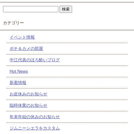
カテゴリー
イベント情報
ポチ＆カメの部屋
中江代表のほろ酔いブログ
Hot News
新着情報
お盆休みのお知らせ
臨時休業のお知らせ
年末年始の休みのお知らせ
ジムニーシエラをカスタム