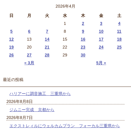
2026年4月
日
月
火
水
木
金
土
1
2
3
4
5
6
7
8
9
10
11
12
13
14
15
16
17
18
19
20
21
22
23
24
25
26
27
28
29
30
« 3月
5月 »
最近の投稿
ハリアーに調音施工 三重県から
2026年8月8日
ジムニー完成 京都から
2026年8月7日
エクストレィルにウェルカムプラン フォーカル三重県から