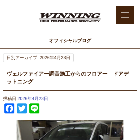
オフィシャルブログ
日別アーカイブ:
2026年4月23日
ヴェルファイアー調音施工からのフロアー ドアデ
ットニング
投稿日
2026年4月23日
Facebook
Twitter
Line