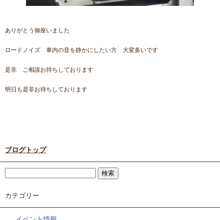
ありがとう御座いました
ロードノイズ 車内の音を静かにしたい方 大変多いです
是非 ご相談お待ちしております
明日も是非お待ちしております
ブログトップ
カテゴリー
イベント情報