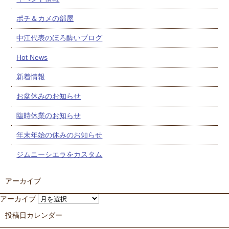
ポチ＆カメの部屋
中江代表のほろ酔いブログ
Hot News
新着情報
お盆休みのお知らせ
臨時休業のお知らせ
年末年始の休みのお知らせ
ジムニーシエラをカスタム
アーカイブ
アーカイブ
投稿日カレンダー