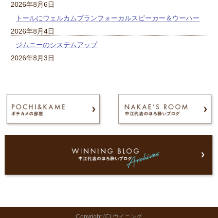
2026年8月6日
トールにウェルカムプランフォーカルスピーカー＆ウーハー
2026年8月4日
ジムニーのシステムアップ
2026年8月3日
Copyright (C) ウイニング