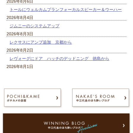
2026年8月6日
トールにウェルカムプランフォーカルスピーカー＆ウーハー
2026年8月4日
ジムニーのシステムアップ
2026年8月3日
レクサスにアンプ追加 京都から
2026年8月2日
レヴォーグにドア ハッチのデッドニング 徳島から
2026年8月1日