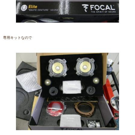
専用キットなので