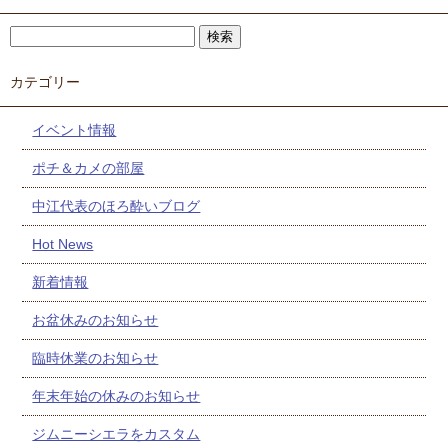
カテゴリー
イベント情報
ポチ＆カメの部屋
中江代表のほろ酔いブログ
Hot News
新着情報
お盆休みのお知らせ
臨時休業のお知らせ
年末年始の休みのお知らせ
ジムニーシエラをカスタム