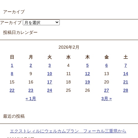
アーカイブ
アーカイブ
投稿日カレンダー
2026年2月
日
月
火
水
木
金
土
1
2
3
4
5
6
7
8
9
10
11
12
13
14
15
16
17
18
19
20
21
22
23
24
25
26
27
28
« 1月
3月 »
最近の投稿
エクストレィルにウェルカムプラン フォーカル三重県から