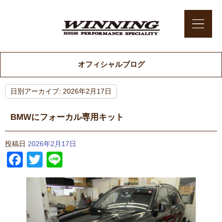
オフィシャルブログ
日別アーカイブ:
2026年2月17日
BMWにフォーカル専用キット
投稿日
2026年2月17日
Facebook
Twitter
Line