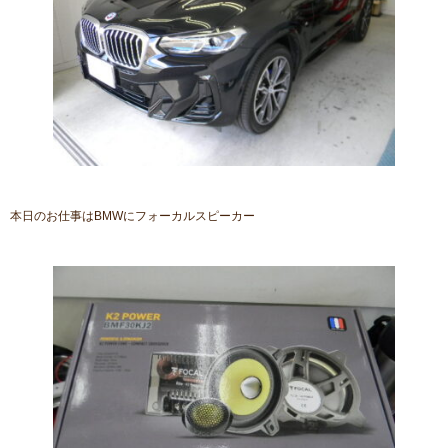
本日のお仕事はBMWにフォーカルスピーカー