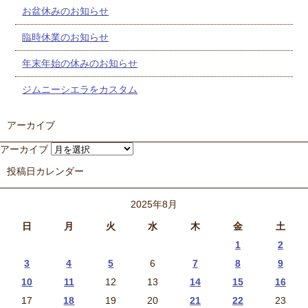
お盆休みのお知らせ
臨時休業のお知らせ
年末年始の休みのお知らせ
ジムニーシエラをカスタム
アーカイブ
アーカイブ
投稿日カレンダー
2025年8月
日
月
火
水
木
金
土
1
2
3
4
5
6
7
8
9
10
11
12
13
14
15
16
17
18
19
20
21
22
23