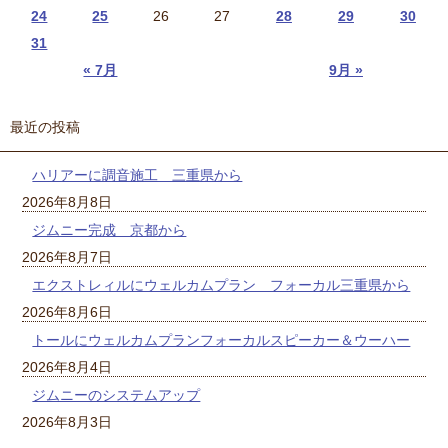
24
25
26
27
28
29
30
31
« 7月
9月 »
最近の投稿
ハリアーに調音施工 三重県から
2026年8月8日
ジムニー完成 京都から
2026年8月7日
エクストレィルにウェルカムプラン フォーカル三重県から
2026年8月6日
トールにウェルカムプランフォーカルスピーカー＆ウーハー
2026年8月4日
ジムニーのシステムアップ
2026年8月3日