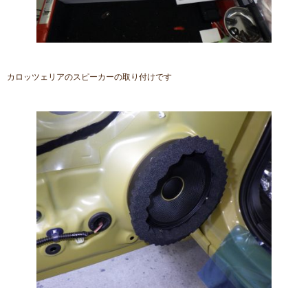
カロッツェリアのスピーカーの取り付けです