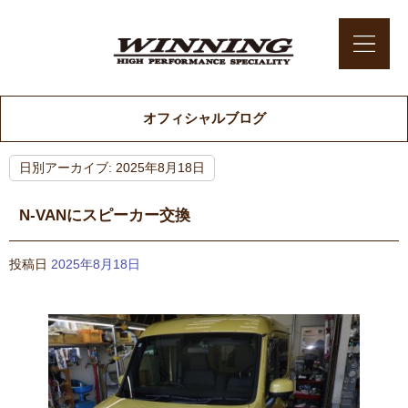
オフィシャルブログ
日別アーカイブ:
2025年8月18日
N-VANにスピーカー交換
投稿日
2025年8月18日