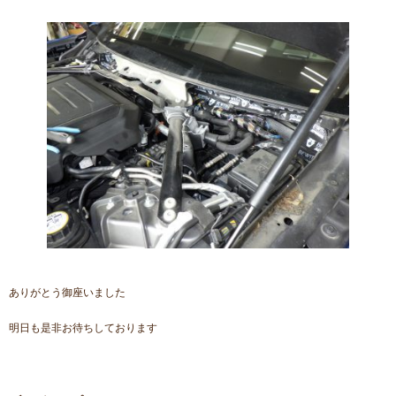
ありがとう御座いました
明日も是非お待ちしております