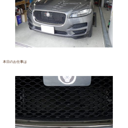
本日のお仕事は