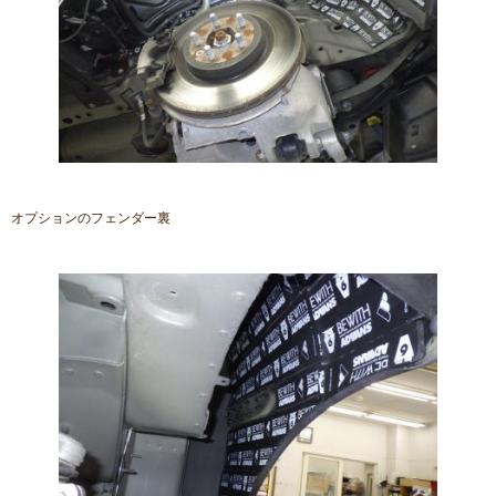
オプションのフェンダー裏