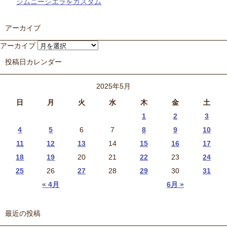
ジムニーシエラをカスタム
アーカイブ
アーカイブ
投稿日カレンダー
2025年5月
日
月
火
水
木
金
土
1
2
3
4
5
6
7
8
9
10
11
12
13
14
15
16
17
18
19
20
21
22
23
24
25
26
27
28
29
30
31
« 4月
6月 »
最近の投稿