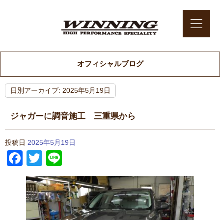
オフィシャルブログ
日別アーカイブ:
2025年5月19日
ジャガーに調音施工 三重県から
投稿日
2025年5月19日
Facebook
Twitter
Line