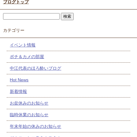
ブログトップ
カテゴリー
イベント情報
ポチ＆カメの部屋
中江代表のほろ酔いブログ
Hot News
新着情報
お盆休みのお知らせ
臨時休業のお知らせ
年末年始の休みのお知らせ