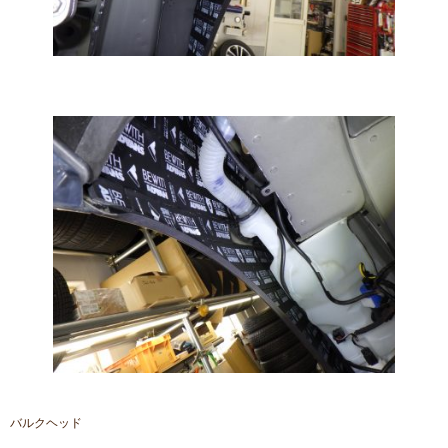
バルクヘッド