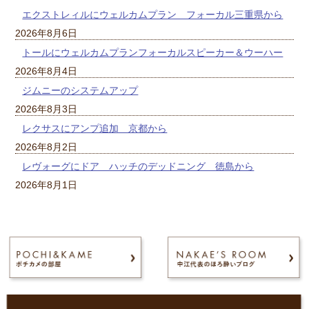
エクストレィルにウェルカムプラン フォーカル三重県から
2026年8月6日
トールにウェルカムプランフォーカルスピーカー＆ウーハー
2026年8月4日
ジムニーのシステムアップ
2026年8月3日
レクサスにアンプ追加 京都から
2026年8月2日
レヴォーグにドア ハッチのデッドニング 徳島から
2026年8月1日