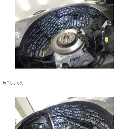
施工しました