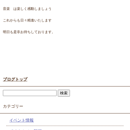
音楽 は楽しく感動しましょう
これからも日々精進いたします
明日も是非お待ちしております。
ブログトップ
カテゴリー
イベント情報