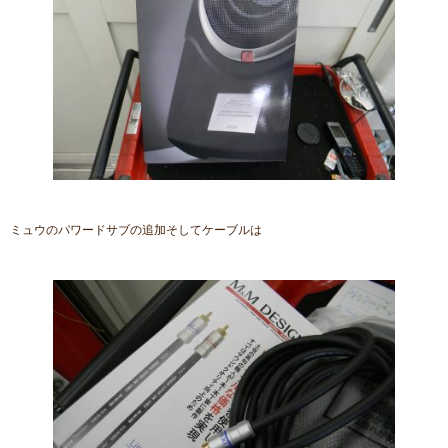
ミュウのパワードサブの追加そしてケーブルは