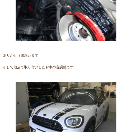
ありがとう御座います
そして他店で取り付けしたお車の音調整です