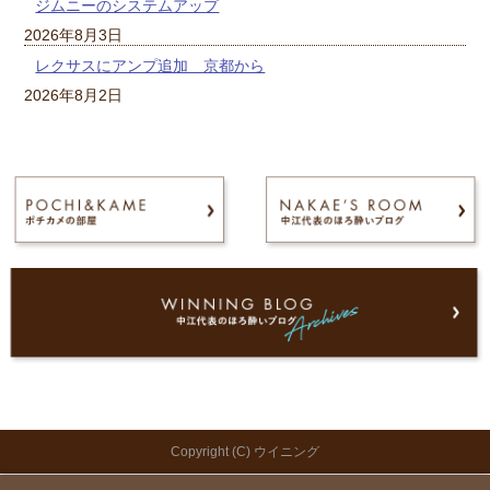
ジムニーのシステムアップ
2026年8月3日
レクサスにアンプ追加 京都から
2026年8月2日
Copyright (C) ウイニング