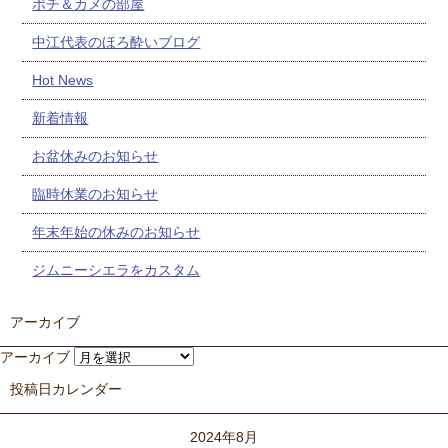
ポチ＆カメの部屋
中江代表のほろ酔いブログ
Hot News
新着情報
お盆休みのお知らせ
臨時休業のお知らせ
年末年始の休みのお知らせ
ジムニーシエラをカスタム
アーカイブ
アーカイブ
投稿日カレンダー
2024年8月