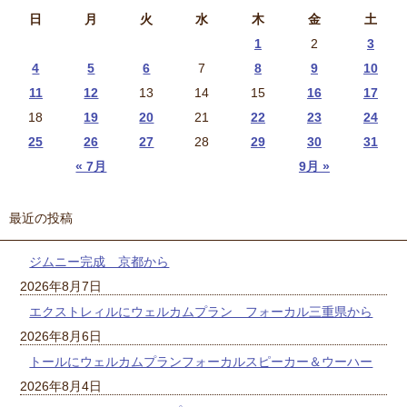
日
月
火
水
木
金
土
1
2
3
4
5
6
7
8
9
10
11
12
13
14
15
16
17
18
19
20
21
22
23
24
25
26
27
28
29
30
31
« 7月
9月 »
最近の投稿
ジムニー完成 京都から
2026年8月7日
エクストレィルにウェルカムプラン フォーカル三重県から
2026年8月6日
トールにウェルカムプランフォーカルスピーカー＆ウーハー
2026年8月4日