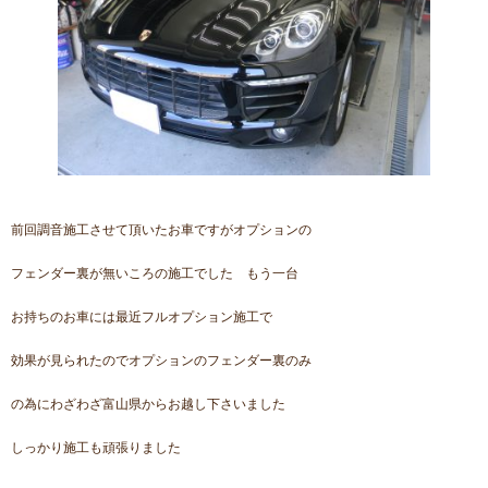
前回調音施工させて頂いたお車ですがオプションの
フェンダー裏が無いころの施工でした もう一台
お持ちのお車には最近フルオプション施工で
効果が見られたのでオプションのフェンダー裏のみ
の為にわざわざ富山県からお越し下さいました
しっかり施工も頑張りました