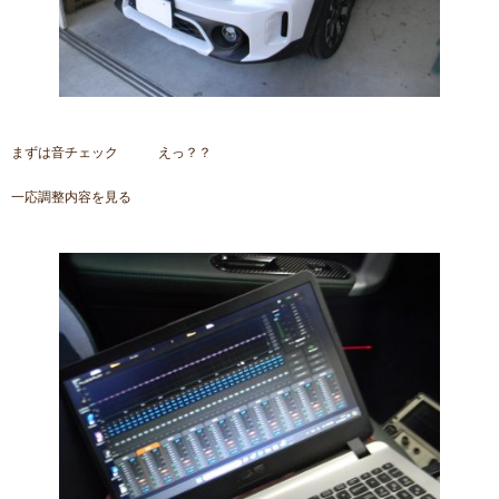
まずは音チェック えっ？？
一応調整内容を見る