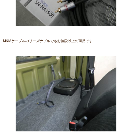
M&Mケーブルのリーズナブルでもお値段以上の商品です