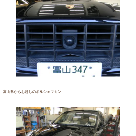
富山県からお越しのポルシェマカン