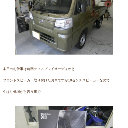
本日のお仕事は前回ディスプレイオーディオと
フロントスピーカー取り付けたお車ですが10センチスピーカーなので
やはり低域がと言う事で