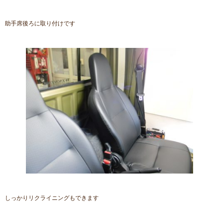
助手席後ろに取り付けです
しっかりリクライニングもできます