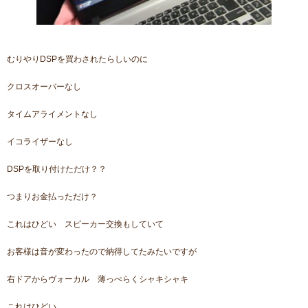
むりやりDSPを買わされたらしいのに
クロスオーバーなし
タイムアライメントなし
イコライザーなし
DSPを取り付けただけ？？
つまりお金払っただけ？
これはひどい スピーカー交換もしていて
お客様は音が変わったので納得してたみたいですが
右ドアからヴォーカル 薄っぺらくシャキシャキ
これはひどい